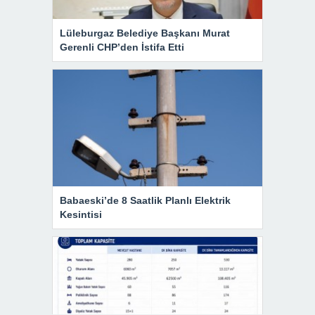
Lüleburgaz Belediye Başkanı Murat
Gerenli CHP’den İstifa Etti
Babaeski’de 8 Saatlik Planlı Elektrik
Kesintisi