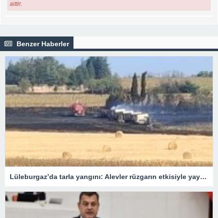
aittir.
Benzer Haberler
Lüleburgaz’da tarla yangını: Alevler rüzgarın etkisiyle yayıldı