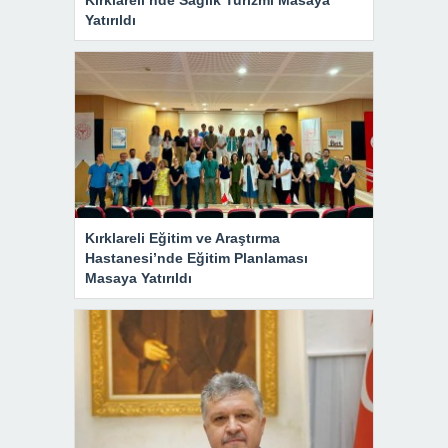
Yatırıldı
Kırklareli Eğitim ve Araştırma
Hastanesi’nde Eğitim Planlaması
Masaya Yatırıldı