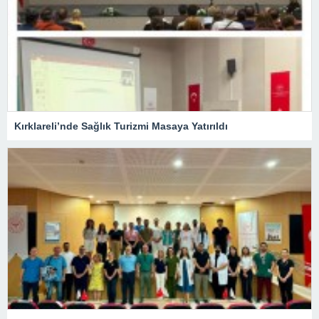
Kırklareli’nde Sağlık Turizmi Masaya Yatırıldı