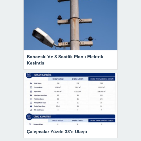
Babaeski’de 8 Saatlik Planlı Elektrik
Kesintisi
Çalışmalar Yüzde 33’e Ulaştı