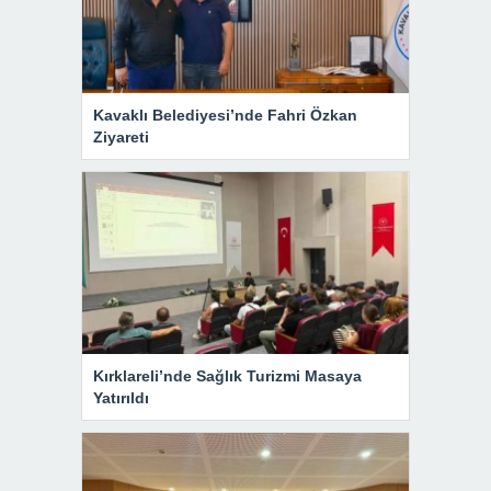
Kavaklı Belediyesi’nde Fahri Özkan
Ziyareti
Kırklareli’nde Sağlık Turizmi Masaya
Yatırıldı