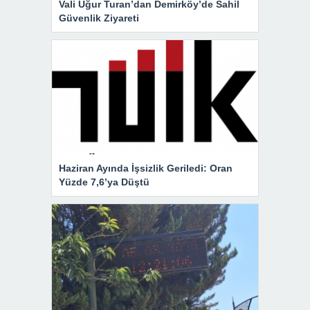
Vali Uğur Turan’dan Demirköy’de Sahil
Güvenlik Ziyareti
Haziran Ayında İşsizlik Geriledi: Oran
Yüzde 7,6’ya Düştü