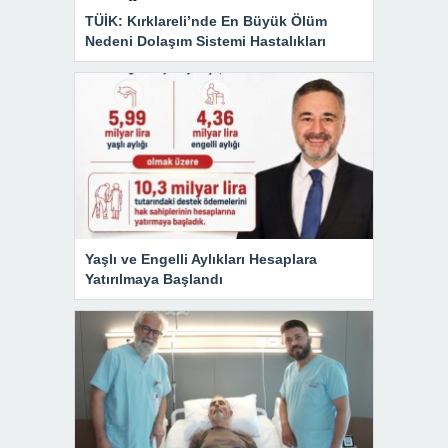
TÜİK: Kırklareli’nde En Büyük Ölüm
Nedeni Dolaşım Sistemi Hastalıkları
Yaşlı ve Engelli Aylıkları Hesaplara
Yatırılmaya Başlandı