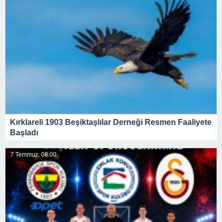
Kırklareli 1903 Beşiktaşlılar Derneği Resmen Faaliyete
Başladı
7 Temmuz, 08:00