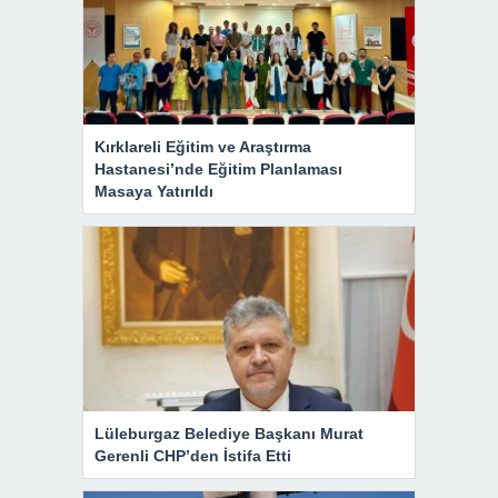
Kırklareli Eğitim ve Araştırma
Hastanesi’nde Eğitim Planlaması
Masaya Yatırıldı
Lüleburgaz Belediye Başkanı Murat
Gerenli CHP’den İstifa Etti