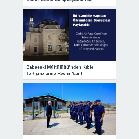
Babaeski Müftülüğü’nden Kıble
Tartışmalarına Resmi Yanıt