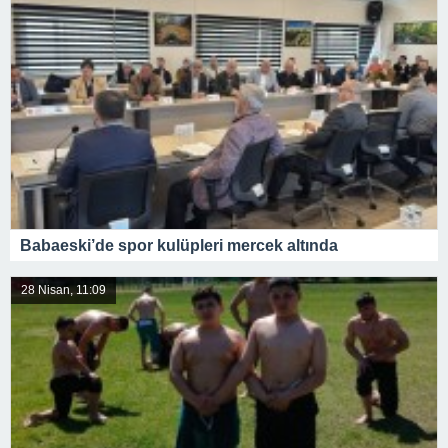
Babaeski’de spor kulüpleri mercek altında
28 Nisan, 11:09