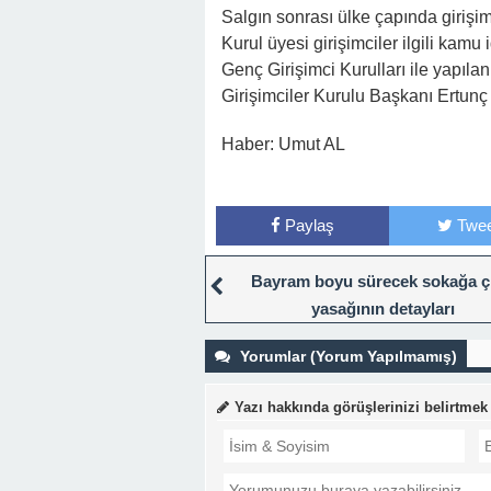
Salgın sonrası ülke çapında girişimci
Kurul üyesi girişimciler ilgili kamu 
Genç Girişimci Kurulları ile yapılan
Girişimciler Kurulu Başkanı Ertunç 
Haber: Umut AL
Paylaş
Twee
Bayram boyu sürecek sokağa 
yasağının detayları
Yorumlar (Yorum Yapılmamış)
Yazı hakkında görüşlerinizi belirtmek