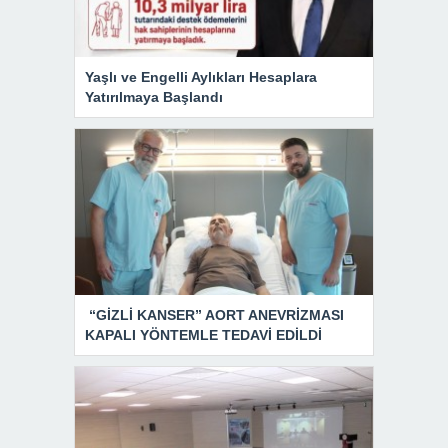
Yaşlı ve Engelli Aylıkları Hesaplara
Yatırılmaya Başlandı
“GİZLİ KANSER” AORT ANEVRİZMASI
KAPALI YÖNTEMLE TEDAVİ EDİLDİ