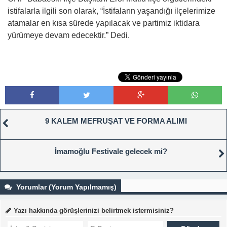
istifalarla ilgili son olarak, “İstifaların yaşandığı ilçelerimize
atamalar en kısa sürede yapılacak ve partimiz iktidara
yürümeye devam edecektir.” Dedi.
9 KALEM MEFRUŞAT VE FORMA ALIMI
İmamoğlu Festivale gelecek mi?
Yorumlar (Yorum Yapılmamış)
Yazı hakkında görüşlerinizi belirtmek istermisiniz?