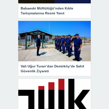
Babaeski Müftülüğü’nden Kıble
Tartışmalarına Resmi Yanıt
Vali Uğur Turan’dan Demirköy’de Sahil
Güvenlik Ziyareti