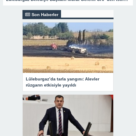
Son Haberler
Lüleburgaz’da tarla yangını: Alevler
rüzgarın etkisiyle yayıldı