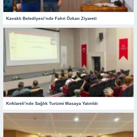
Kavaklı Belediyesi’nde Fahri Özkan Ziyareti
Kırklareli’nde Sağlık Turizmi Masaya Yatırıldı