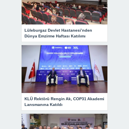
Lüleburgaz Devlet Hastanesi’nden
Dünya Emzirme Haftası Katılımı
KLÜ Rektörü Rengin Ak, COP31 Akademi
Lansmanına Katıldı