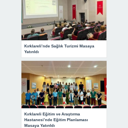
Kırklareli’nde Sağlık Turizmi Masaya
Yatırıldı
Kırklareli Eğitim ve Araştırma
Hastanesi’nde Eğitim Planlaması
Masaya Yatırıldı