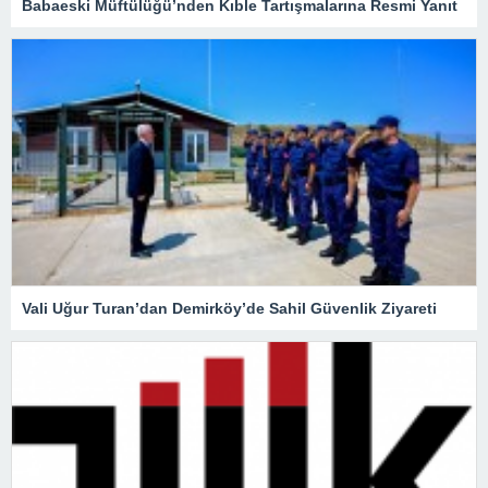
Babaeski Müftülüğü’nden Kıble Tartışmalarına Resmi Yanıt
Vali Uğur Turan’dan Demirköy’de Sahil Güvenlik Ziyareti