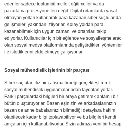
edenler sadece toplumbilimciler, eğitimciler ya da
pazarlama profesyonelleri değil. Dijital ortamlarda yasal
olmayan yolları kullanarak para kazanan siber suçlular da
gelişmeleri yakından izliyorlar. Kolay yoldan para
kazanabilmek için uygun zamanı ve ortamları takip
ediyorlar. Kullanıcılar için bir eğlence ve sosyalleşme aracı
olan sosyal medya platformlarında geliştirdikleri yöntemler
ile istediklerini elde etmeye çalışıyorlar.
Sosyal mühendislik işlerinin bir parçası
Siber suçlular titiz bir çalışma örneği gerçekleştirerek
sosyal mühendislik uygulamalarından faydalanıyorlar.
Farklı parçalardaki bilgileri bir araya getirerek anlamlı bir
bütün oluşturuyorlar. Bazen eşinizin ve arkadaşlarınızın
bazen de anne babalarınızın bilmediği detaylara hakim
olabilecek kadar bilgi toplayabiliyor ve bu bilgileri kendi
amçaları için kullanabiliyorlar. Sizin adınıza yeni bir hesap