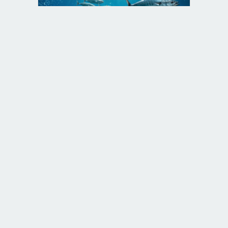
Palamut Avcılığı 15 Ağustos Akşamına
Kadar Yasak
Kırklareli’nin Haziran Ayı İhracatı 17,2
Milyon Dolar Olarak Gerçekleşti