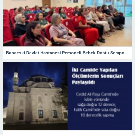
Babaeski Devlet Hastanesi Personeli Bebek Dostu Sempozyumunda