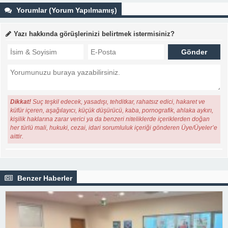
Yorumlar (Yorum Yapılmamış)
Yazı hakkında görüşlerinizi belirtmek istermisiniz?
Dikkat!
Suç teşkil edecek, yasadışı, tehditkar, rahatsız edici, hakaret ve
küfür içeren, aşağılayıcı, küçük düşürücü, kaba, pornografik, ahlaka aykırı,
kişilik haklarına zarar verici ya da benzeri niteliklerde içeriklerden doğan
her türlü mali, hukuki, cezai, idari sorumluluk içeriği gönderen Üye/Üyeler’e
aittir.
Benzer Haberler