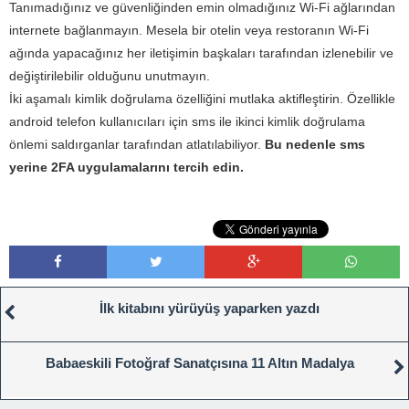
Tanımadığınız ve güvenliğinden emin olmadığınız Wi-Fi ağlarından
internete bağlanmayın. Mesela bir otelin veya restoranın Wi-Fi
ağında yapacağınız her iletişimin başkaları tarafından izlenebilir ve
değiştirilebilir olduğunu unutmayın.
İki aşamalı kimlik doğrulama özelliğini mutlaka aktifleştirin. Özellikle
android telefon kullanıcıları için sms ile ikinci kimlik doğrulama
önlemi saldırganlar tarafından atlatılabiliyor.
Bu nedenle sms
yerine 2FA uygulamalarını tercih edin.
İlk kitabını yürüyüş yaparken yazdı
Babaeskili Fotoğraf Sanatçısına 11 Altın Madalya