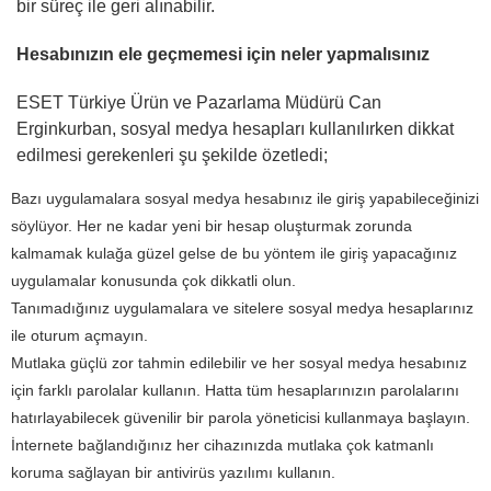
bir süreç ile geri alınabilir.
Hesabınızın ele geçmemesi için neler yapmalısınız
ESET Türkiye Ürün ve Pazarlama Müdürü Can
Erginkurban, sosyal medya hesapları kullanılırken dikkat
edilmesi gerekenleri şu şekilde özetledi;
Bazı uygulamalara sosyal medya hesabınız ile giriş yapabileceğinizi
söylüyor. Her ne kadar yeni bir hesap oluşturmak zorunda
kalmamak kulağa güzel gelse de bu yöntem ile giriş yapacağınız
uygulamalar konusunda çok dikkatli olun.
Tanımadığınız uygulamalara ve sitelere sosyal medya hesaplarınız
ile oturum açmayın.
Mutlaka güçlü zor tahmin edilebilir ve her sosyal medya hesabınız
için farklı parolalar kullanın. Hatta tüm hesaplarınızın parolalarını
hatırlayabilecek güvenilir bir parola yöneticisi kullanmaya başlayın.
İnternete bağlandığınız her cihazınızda mutlaka çok katmanlı
koruma sağlayan bir antivirüs yazılımı kullanın.