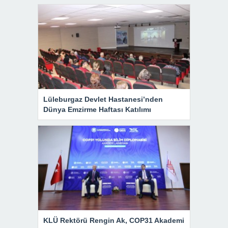
Lüleburgaz Devlet Hastanesi’nden
Dünya Emzirme Haftası Katılımı
KLÜ Rektörü Rengin Ak, COP31 Akademi