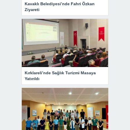
Kavaklı Belediyesi’nde Fahri Özkan
Ziyareti
Kırklareli’nde Sağlık Turizmi Masaya
Yatırıldı