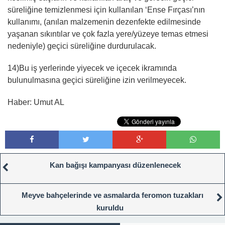
süreliğine temizlenmesi için kullanılan ‘Ense Fırçası’nın
kullanımı, (anılan malzemenin dezenfekte edilmesinde
yaşanan sıkıntılar ve çok fazla yere/yüzeye temas etmesi
nedeniyle) geçici süreliğine durdurulacak.
14)Bu iş yerlerinde yiyecek ve içecek ikramında
bulunulmasına geçici süreliğine izin verilmeyecek.
Haber: Umut AL
Kan bağışı kampanyası düzenlenecek
Meyve bahçelerinde ve asmalarda feromon tuzakları
kuruldu