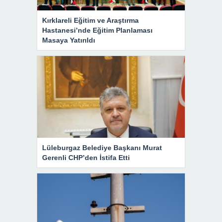
Kırklareli Eğitim ve Araştırma
Hastanesi’nde Eğitim Planlaması
Masaya Yatırıldı
Lüleburgaz Belediye Başkanı Murat
Gerenli CHP’den İstifa Etti