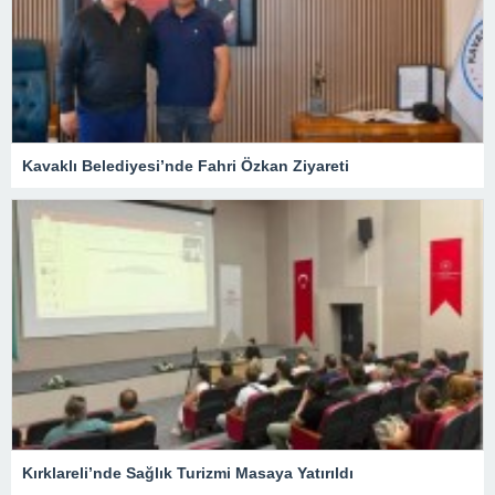
Kavaklı Belediyesi’nde Fahri Özkan Ziyareti
Kırklareli’nde Sağlık Turizmi Masaya Yatırıldı