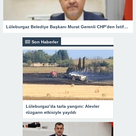
Lüleburgaz Belediye Başkanı Murat Gerenli CHP’den İstifa Etti
Son Haberler
Lüleburgaz’da tarla yangını: Alevler
rüzgarın etkisiyle yayıldı