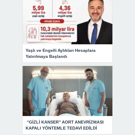
Yaşlı ve Engelli Aylıkları Hesaplara
Yatırılmaya Başlandı
“GİZLİ KANSER” AORT ANEVRİZMASI
KAPALI YÖNTEMLE TEDAVİ EDİLDİ