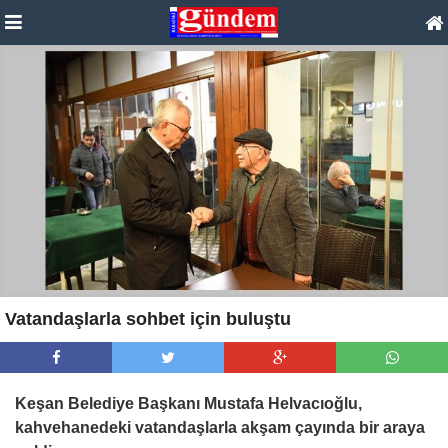
Vatandaşlarla sohbet için buluştu
Keşan Belediye Başkanı Mustafa Helvacıoğlu,
kahvehanedeki vatandaşlarla akşam çayında bir araya