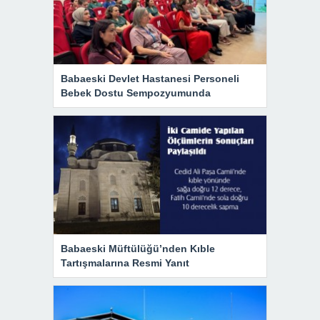
Babaeski Devlet Hastanesi Personeli
Bebek Dostu Sempozyumunda
Babaeski Müftülüğü’nden Kıble
Tartışmalarına Resmi Yanıt