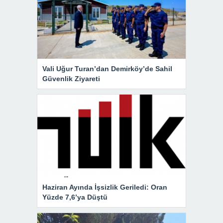
Vali Uğur Turan’dan Demirköy’de Sahil
Güvenlik Ziyareti
Haziran Ayında İşsizlik Geriledi: Oran
Yüzde 7,6’ya Düştü