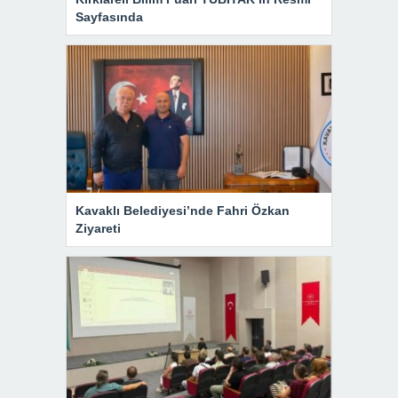
Sayfasında
Kavaklı Belediyesi’nde Fahri Özkan
Ziyareti