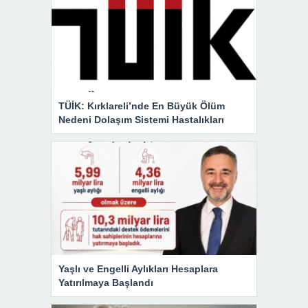
TÜİK: Kırklareli’nde En Büyük Ölüm
Nedeni Dolaşım Sistemi Hastalıkları
Yaşlı ve Engelli Aylıkları Hesaplara
Yatırılmaya Başlandı