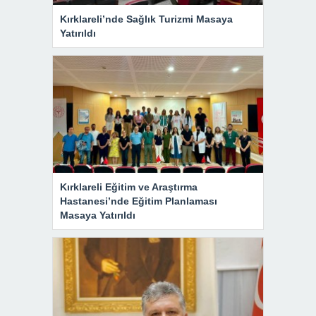
Kırklareli’nde Sağlık Turizmi Masaya
Yatırıldı
Kırklareli Eğitim ve Araştırma
Hastanesi’nde Eğitim Planlaması
Masaya Yatırıldı