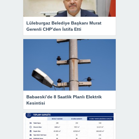
Lüleburgaz Belediye Başkanı Murat
Gerenli CHP’den İstifa Etti
Babaeski’de 8 Saatlik Planlı Elektrik
Kesintisi