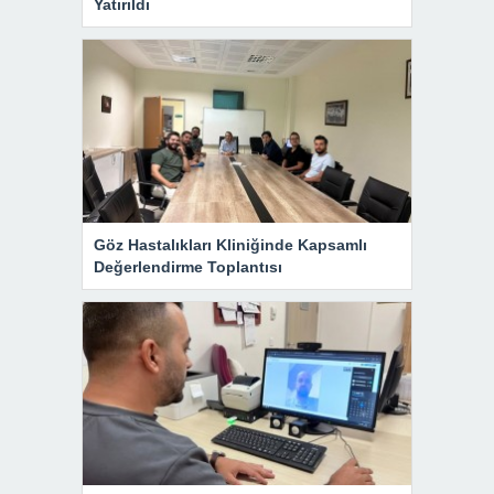
Yatırıldı
Göz Hastalıkları Kliniğinde Kapsamlı
Değerlendirme Toplantısı