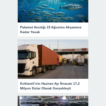
Palamut Avcılığı 15 Ağustos Akşamına
Kadar Yasak
Kırklareli’nin Haziran Ayı İhracatı 17,2
Milyon Dolar Olarak Gerçekleşti