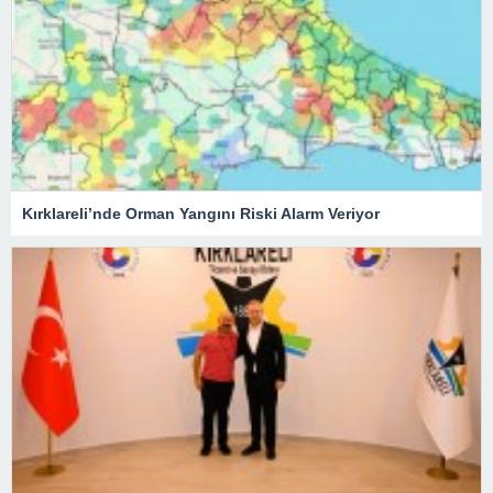
Kırklareli’nde Orman Yangını Riski Alarm Veriyor