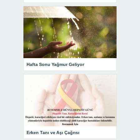
Hafta Sonu Yağmur Geliyor
Erken Tanı ve Aşı Çağrısı