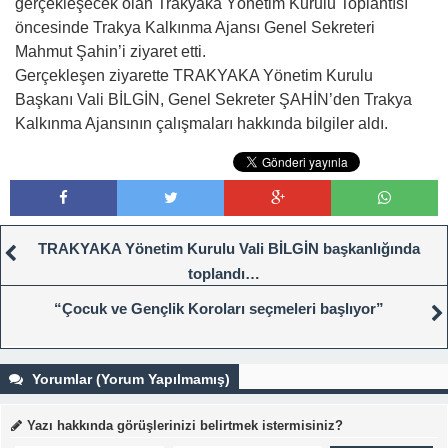
gerçekleşecek olan Trakyaka Yönetim Kurulu Toplantısı
öncesinde Trakya Kalkınma Ajansı Genel Sekreteri
Mahmut Şahin’i ziyaret etti.
Gerçekleşen ziyarette TRAKYAKA Yönetim Kurulu
Başkanı Vali BİLGİN, Genel Sekreter ŞAHİN’den Trakya
Kalkınma Ajansının çalışmaları hakkında bilgiler aldı.
TRAKYAKA Yönetim Kurulu Vali BİLGİN başkanlığında
toplandı…
“Çocuk ve Gençlik Koroları seçmeleri başlıyor”
Yorumlar (Yorum Yapılmamış)
Yazı hakkında görüşlerinizi belirtmek istermisiniz?