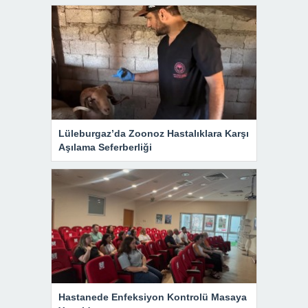
Lüleburgaz’da Zoonoz Hastalıklara Karşı
Aşılama Seferberliği
Hastanede Enfeksiyon Kontrolü Masaya