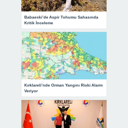
Babaeski’de Aspir Tohumu Sahasında
Kritik İnceleme
Kırklareli’nde Orman Yangını Riski Alarm
Veriyor