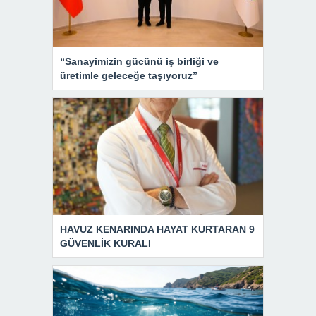
“Sanayimizin gücünü iş birliği ve
üretimle geleceğe taşıyoruz”
HAVUZ KENARINDA HAYAT KURTARAN 9
GÜVENLİK KURALI