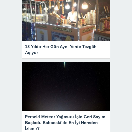
13 Yıldır Her Gün Aynı Yerde Tezgâh
Açıyor
Perseid Meteor Yağmuru İçin Geri Sayım
Başladı: Babaeski’de En İyi Nereden
İzlenir?