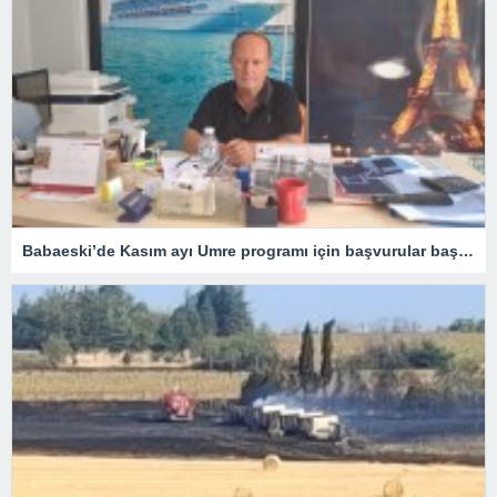
Babaeski’de Kasım ayı Umre programı için başvurular başladı