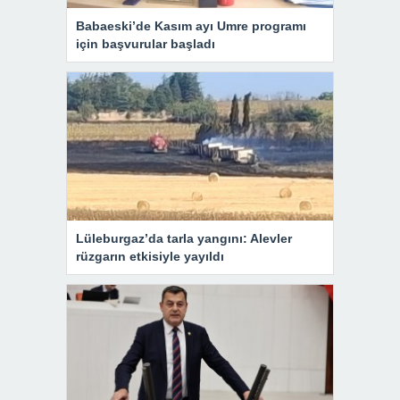
Babaeski’de Kasım ayı Umre programı
için başvurular başladı
Lüleburgaz’da tarla yangını: Alevler
rüzgarın etkisiyle yayıldı