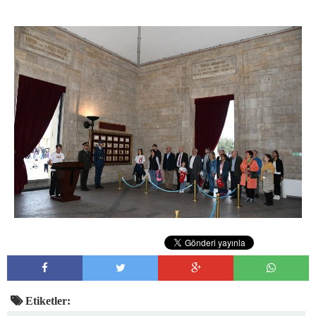
Etiketler: