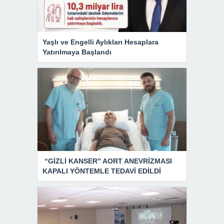
Yaşlı ve Engelli Aylıkları Hesaplara
Yatırılmaya Başlandı
“GİZLİ KANSER” AORT ANEVRİZMASI
KAPALI YÖNTEMLE TEDAVİ EDİLDİ