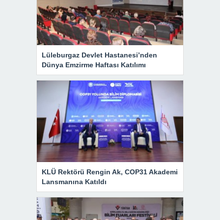
Lüleburgaz Devlet Hastanesi’nden
Dünya Emzirme Haftası Katılımı
KLÜ Rektörü Rengin Ak, COP31 Akademi
Lansmanına Katıldı