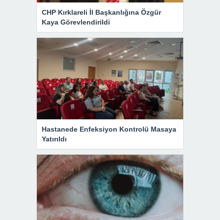
CHP Kırklareli İl Başkanlığına Özgür
Kaya Görevlendirildi
Hastanede Enfeksiyon Kontrolü Masaya
Yatırıldı