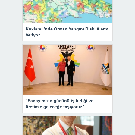
Kırklareli’nde Orman Yangını Riski Alarm
Veriyor
“Sanayimizin gücünü iş birliği ve
üretimle geleceğe taşıyoruz”