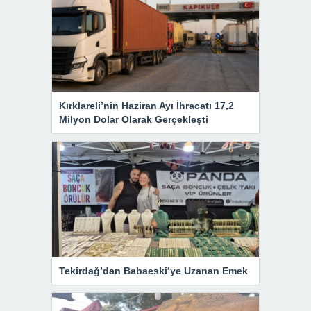
Kırklareli’nin Haziran Ayı İhracatı 17,2
Milyon Dolar Olarak Gerçekleşti
Tekirdağ’dan Babaeski’ye Uzanan Emek