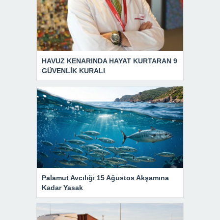
HAVUZ KENARINDA HAYAT KURTARAN 9
GÜVENLİK KURALI
Palamut Avcılığı 15 Ağustos Akşamına
Kadar Yasak