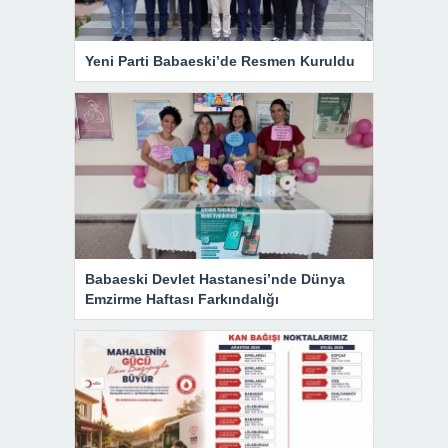
Yeni Parti Babaeski’de Resmen Kuruldu
Babaeski Devlet Hastanesi’nde Dünya
Emzirme Haftası Farkındalığı