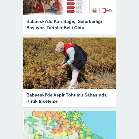
Babaeski’de Kan Bağışı Seferberliği
Başlıyor: Tarihler Belli Oldu
Babaeski’de Aspir Tohumu Sahasında
Kritik İnceleme