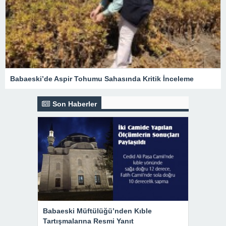
Babaeski’de Aspir Tohumu Sahasında Kritik İnceleme
Son Haberler
Babaeski Müftülüğü’nden Kıble
Tartışmalarına Resmi Yanıt