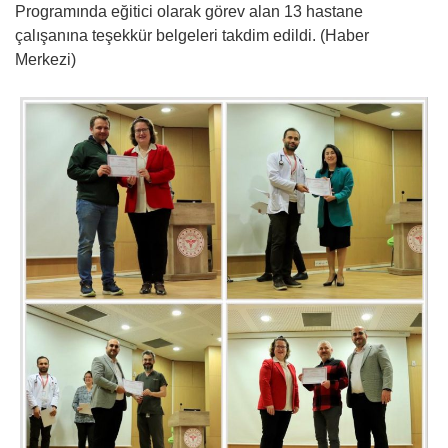
Programında eğitici olarak görev alan 13 hastane
çalışanına teşekkür belgeleri takdim edildi. (Haber
Merkezi)