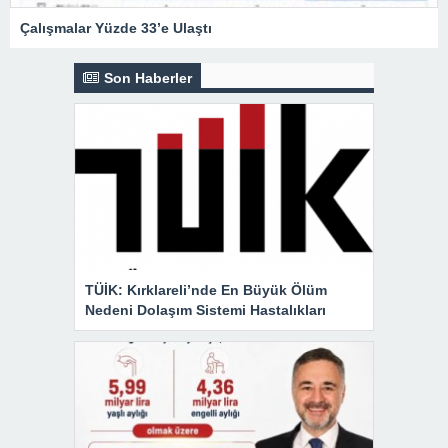
Çalışmalar Yüzde 33’e Ulaştı
Son Haberler
TÜİK: Kırklareli’nde En Büyük Ölüm
Nedeni Dolaşım Sistemi Hastalıkları