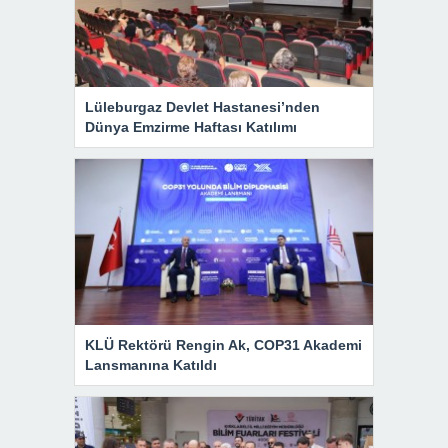
Lüleburgaz Devlet Hastanesi’nden
Dünya Emzirme Haftası Katılımı
KLÜ Rektörü Rengin Ak, COP31 Akademi
Lansmanına Katıldı