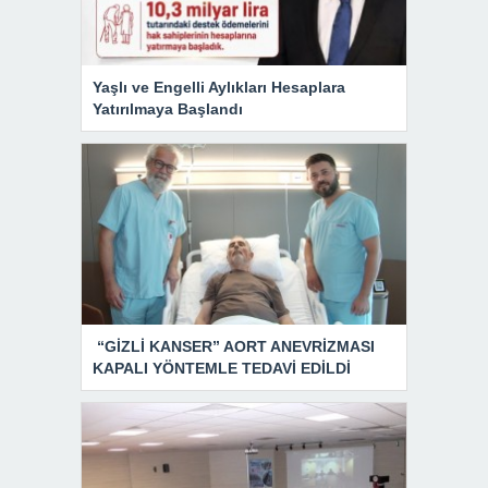
Yaşlı ve Engelli Aylıkları Hesaplara
Yatırılmaya Başlandı
“GİZLİ KANSER” AORT ANEVRİZMASI
KAPALI YÖNTEMLE TEDAVİ EDİLDİ