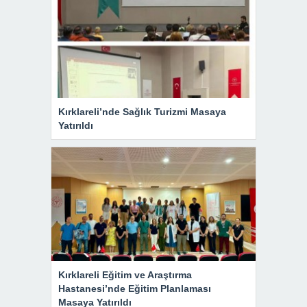
Kırklareli’nde Sağlık Turizmi Masaya
Yatırıldı
Kırklareli Eğitim ve Araştırma
Hastanesi’nde Eğitim Planlaması
Masaya Yatırıldı