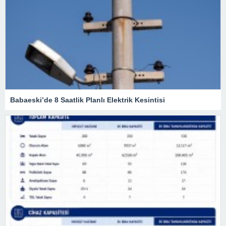
Babaeski’de 8 Saatlik Planlı Elektrik Kesintisi