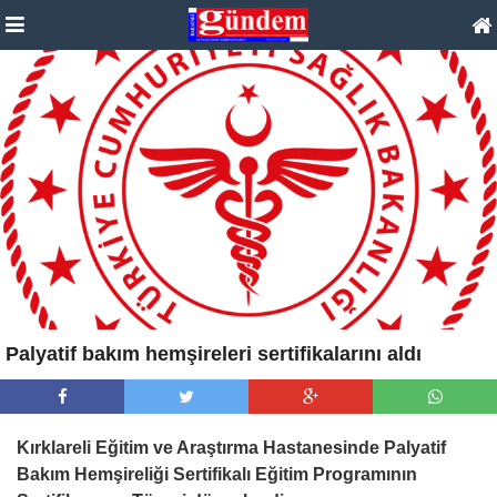
Palyatif bakım hemşireleri sertifikalarını aldı
Kırklareli Eğitim ve Araştırma Hastanesinde Palyatif
Bakım Hemşireliği Sertifikalı Eğitim Programının