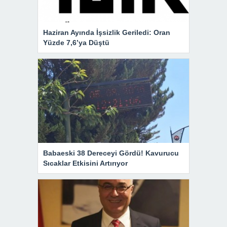
Haziran Ayında İşsizlik Geriledi: Oran
Yüzde 7,6’ya Düştü
Babaeski 38 Dereceyi Gördü! Kavurucu
Sıcaklar Etkisini Artırıyor