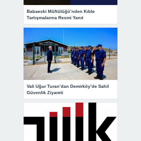
Babaeski Müftülüğü’nden Kıble
Tartışmalarına Resmi Yanıt
Vali Uğur Turan’dan Demirköy’de Sahil
Güvenlik Ziyareti