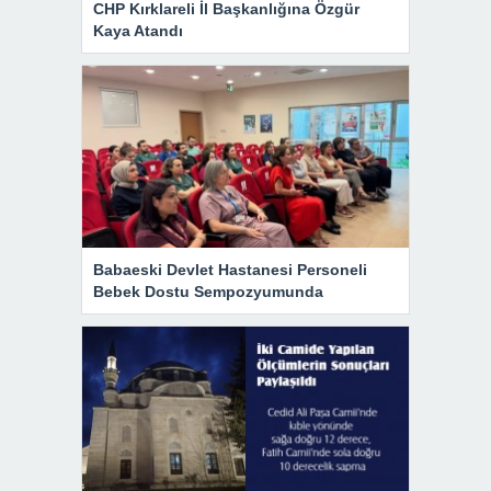
CHP Kırklareli İl Başkanlığına Özgür
Kaya Atandı
Babaeski Devlet Hastanesi Personeli
Bebek Dostu Sempozyumunda