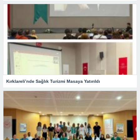
Kırklareli’nde Sağlık Turizmi Masaya Yatırıldı