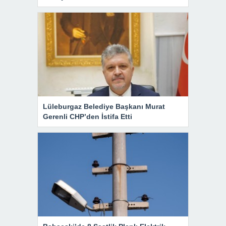
Lüleburgaz Belediye Başkanı Murat
Gerenli CHP’den İstifa Etti