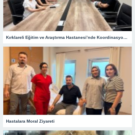
Kırklareli Eğitim ve Araştırma Hastanesi’nde Koordinasyon Toplantısı
Hastalara Moral Ziyareti