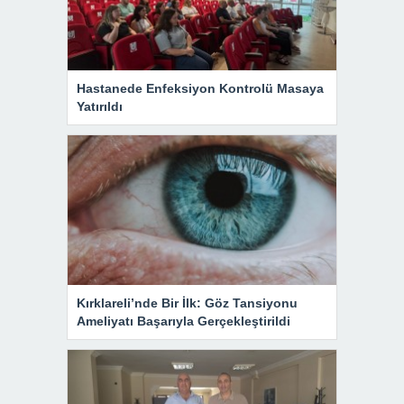
Hastanede Enfeksiyon Kontrolü Masaya
Yatırıldı
Kırklareli’nde Bir İlk: Göz Tansiyonu
Ameliyatı Başarıyla Gerçekleştirildi