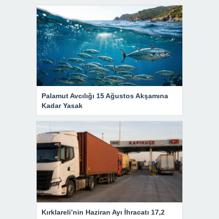
Palamut Avcılığı 15 Ağustos Akşamına
Kadar Yasak
Kırklareli’nin Haziran Ayı İhracatı 17,2