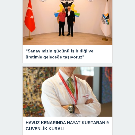
“Sanayimizin gücünü iş birliği ve
üretimle geleceğe taşıyoruz”
HAVUZ KENARINDA HAYAT KURTARAN 9
GÜVENLİK KURALI