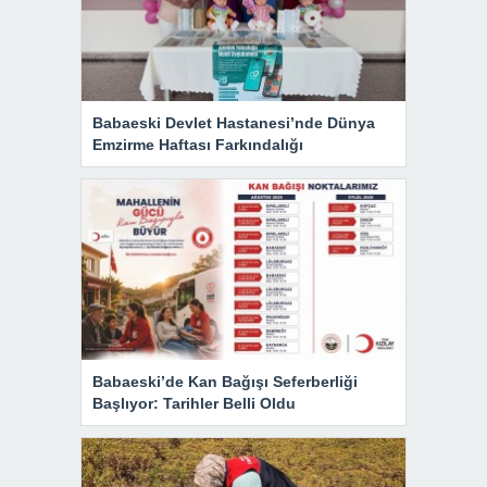
Babaeski Devlet Hastanesi’nde Dünya
Emzirme Haftası Farkındalığı
Babaeski’de Kan Bağışı Seferberliği
Başlıyor: Tarihler Belli Oldu