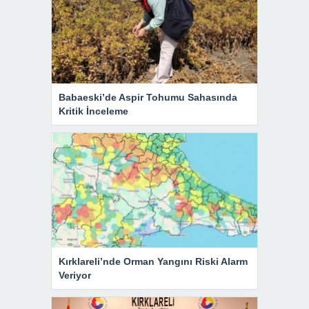
Babaeski’de Aspir Tohumu Sahasında
Kritik İnceleme
Kırklareli’nde Orman Yangını Riski Alarm
Veriyor