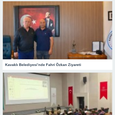
Kavaklı Belediyesi’nde Fahri Özkan Ziyareti