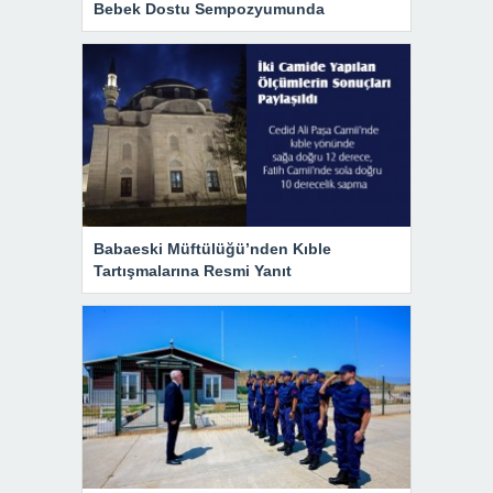
Bebek Dostu Sempozyumunda
Babaeski Müftülüğü’nden Kıble
Tartışmalarına Resmi Yanıt