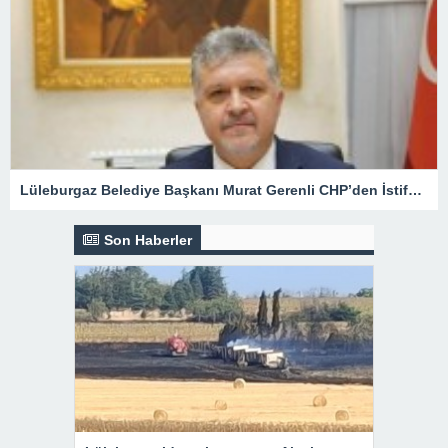
Lüleburgaz Belediye Başkanı Murat Gerenli CHP’den İstifa Etti
Son Haberler