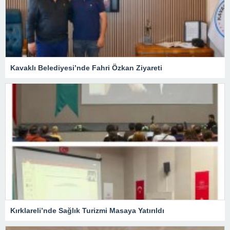
Kavaklı Belediyesi’nde Fahri Özkan Ziyareti
Kırklareli’nde Sağlık Turizmi Masaya Yatırıldı