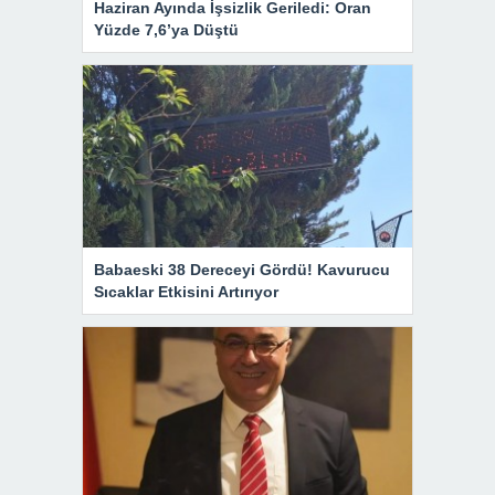
Haziran Ayında İşsizlik Geriledi: Oran
Yüzde 7,6’ya Düştü
Babaeski 38 Dereceyi Gördü! Kavurucu
Sıcaklar Etkisini Artırıyor