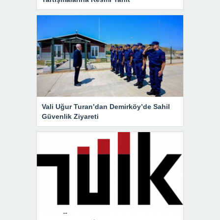
Vali Uğur Turan’dan Demirköy’de Sahil
Güvenlik Ziyareti