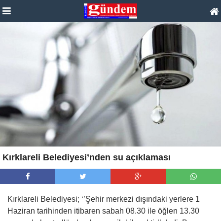
Kırklareli Belediyesi’nden su açıklaması
Kırklareli Belediyesi; ‘’Şehir merkezi dışındaki yerlere 1
Haziran tarihinden itibaren sabah 08.30 ile öğlen 13.30