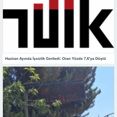
Haziran Ayında İşsizlik Geriledi: Oran Yüzde 7,6’ya Düştü