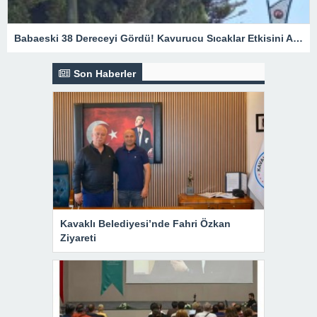
Babaeski 38 Dereceyi Gördü! Kavurucu Sıcaklar Etkisini Artırıyor
Son Haberler
Kavaklı Belediyesi’nde Fahri Özkan
Ziyareti