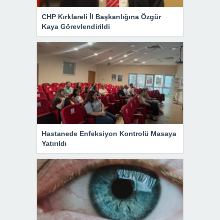
CHP Kırklareli İl Başkanlığına Özgür
Kaya Görevlendirildi
Hastanede Enfeksiyon Kontrolü Masaya
Yatırıldı