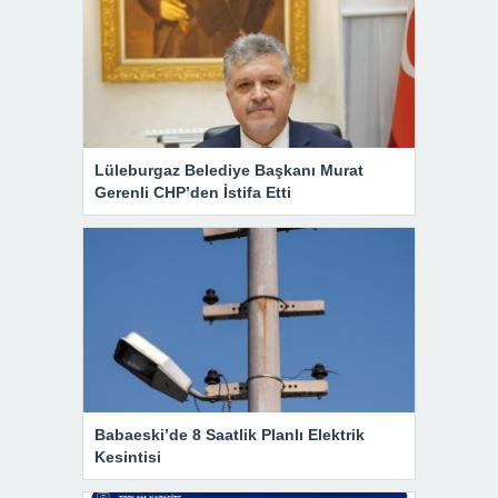
Lüleburgaz Belediye Başkanı Murat
Gerenli CHP’den İstifa Etti
Babaeski’de 8 Saatlik Planlı Elektrik
Kesintisi