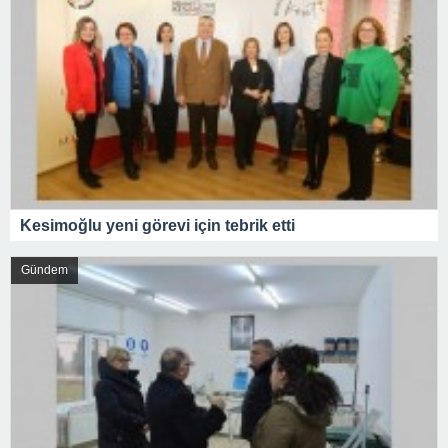
Kesimoğlu yeni görevi için tebrik etti
Gündem