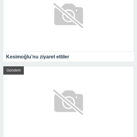
Kesimoğlu’nu ziyaret ettiler
Gündem