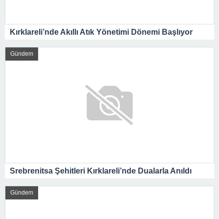
Kırklareli’nde Akıllı Atık Yönetimi Dönemi Başlıyor
Gündem
Srebrenitsa Şehitleri Kırklareli’nde Dualarla Anıldı
Gündem