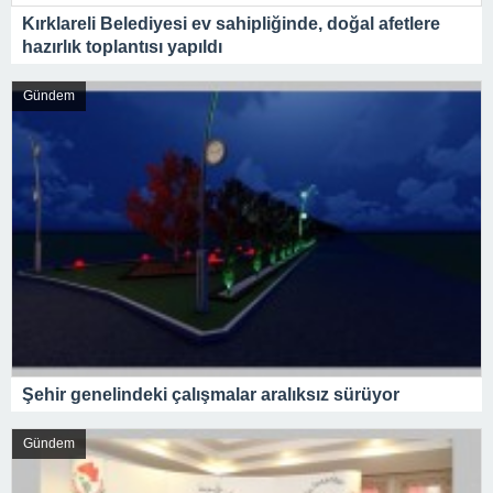
Kırklareli Belediyesi ev sahipliğinde, doğal afetlere
hazırlık toplantısı yapıldı
Gündem
Şehir genelindeki çalışmalar aralıksız sürüyor
Gündem