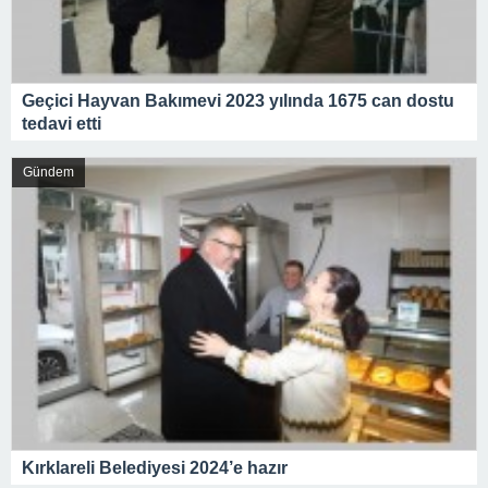
Geçici Hayvan Bakımevi 2023 yılında 1675 can dostu
tedavi etti
Gündem
Kırklareli Belediyesi 2024’e hazır