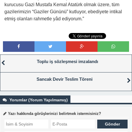
kurucusu Gazi Mustafa Kemal Atatürk olmak üzere, tüm
gazilerimizin “Gaziler Gününü” kutluyor, ebediyete intikal
etmiş olanları rahmetle yâd ediyorum.”
Toplu iş sözleşmesi imzalandı
Sancak Devir Teslim Töreni
Yorumlar (Yorum Yapılmamış)
Yazı hakkında görüşlerinizi belirtmek istermisiniz?