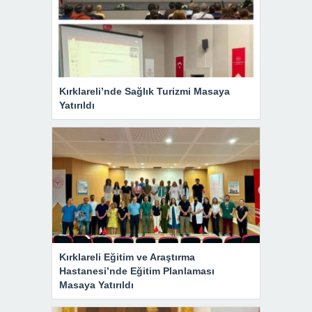
Kırklareli’nde Sağlık Turizmi Masaya
Yatırıldı
Kırklareli Eğitim ve Araştırma
Hastanesi’nde Eğitim Planlaması
Masaya Yatırıldı