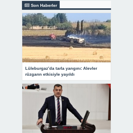
Son Haberler
Lüleburgaz’da tarla yangını: Alevler
rüzgarın etkisiyle yayıldı