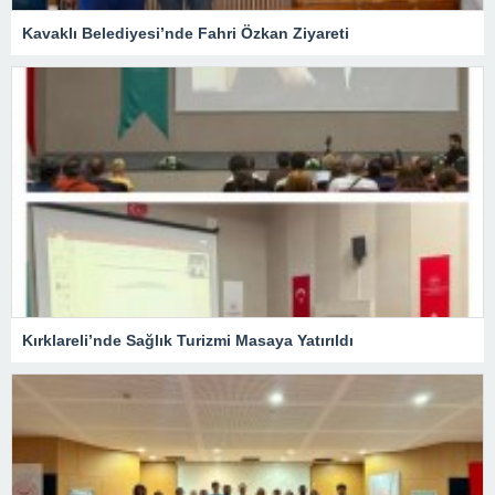
Kavaklı Belediyesi’nde Fahri Özkan Ziyareti
Kırklareli’nde Sağlık Turizmi Masaya Yatırıldı