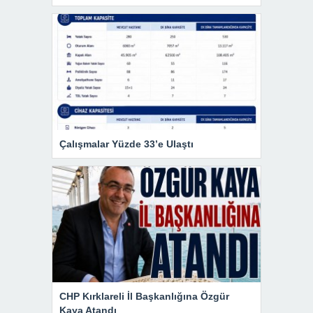
Çalışmalar Yüzde 33’e Ulaştı
CHP Kırklareli İl Başkanlığına Özgür
Kaya Atandı