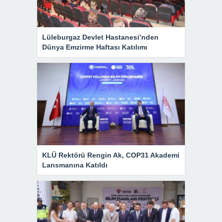
Lüleburgaz Devlet Hastanesi’nden
Dünya Emzirme Haftası Katılımı
KLÜ Rektörü Rengin Ak, COP31 Akademi
Lansmanına Katıldı