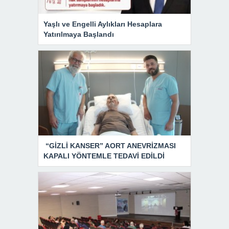
Yaşlı ve Engelli Aylıkları Hesaplara
Yatırılmaya Başlandı
“GİZLİ KANSER” AORT ANEVRİZMASI
KAPALI YÖNTEMLE TEDAVİ EDİLDİ