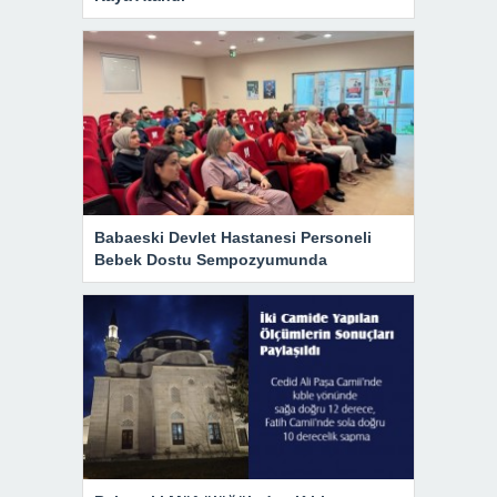
Babaeski Devlet Hastanesi Personeli
Bebek Dostu Sempozyumunda