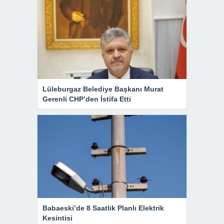
Lüleburgaz Belediye Başkanı Murat
Gerenli CHP’den İstifa Etti
Babaeski’de 8 Saatlik Planlı Elektrik
Kesintisi