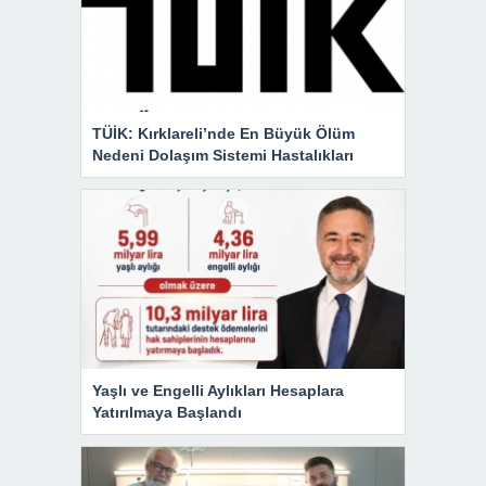
TÜİK: Kırklareli’nde En Büyük Ölüm
Nedeni Dolaşım Sistemi Hastalıkları
Yaşlı ve Engelli Aylıkları Hesaplara
Yatırılmaya Başlandı