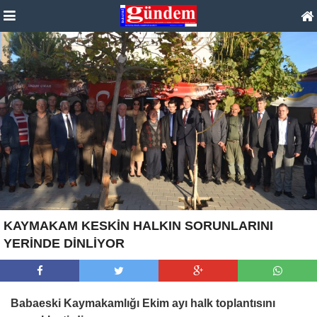
KAYMAKAM KESKİN HALKIN SORUNLARINI
YERİNDE DİNLİYOR
Babaeski Kaymakamlığı Ekim ayı halk toplantısını