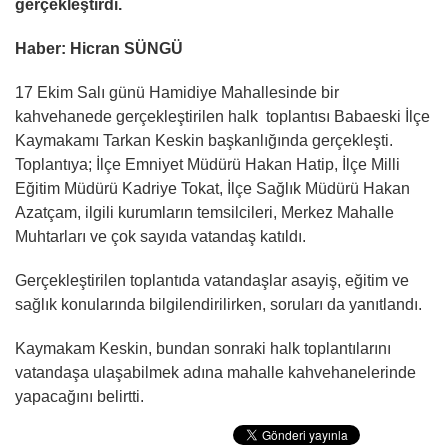
gerçekleştirdi.
Haber: Hicran SÜNGÜ
17 Ekim Salı günü Hamidiye Mahallesinde bir
kahvehanede gerçekleştirilen halk toplantısı Babaeski İlçe
Kaymakamı Tarkan Keskin başkanlığında gerçekleşti.
Toplantıya; İlçe Emniyet Müdürü Hakan Hatip, İlçe Milli
Eğitim Müdürü Kadriye Tokat, İlçe Sağlık Müdürü Hakan
Azatçam, ilgili kurumların temsilcileri, Merkez Mahalle
Muhtarları ve çok sayıda vatandaş katıldı.
Gerçekleştirilen toplantıda vatandaşlar asayiş, eğitim ve
sağlık konularında bilgilendirilirken, soruları da yanıtlandı.
Kaymakam Keskin, bundan sonraki halk toplantılarını
vatandaşa ulaşabilmek adına mahalle kahvehanelerinde
yapacağını belirtti.