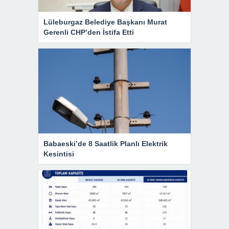
Lüleburgaz Belediye Başkanı Murat
Gerenli CHP’den İstifa Etti
Babaeski’de 8 Saatlik Planlı Elektrik
Kesintisi