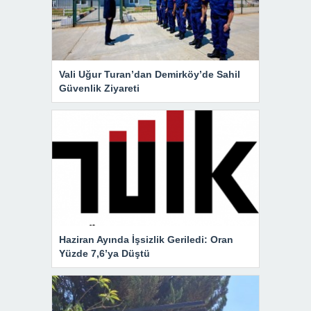
Vali Uğur Turan’dan Demirköy’de Sahil
Güvenlik Ziyareti
Haziran Ayında İşsizlik Geriledi: Oran
Yüzde 7,6’ya Düştü