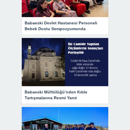
Babaeski Devlet Hastanesi Personeli
Bebek Dostu Sempozyumunda
Babaeski Müftülüğü’nden Kıble
Tartışmalarına Resmi Yanıt