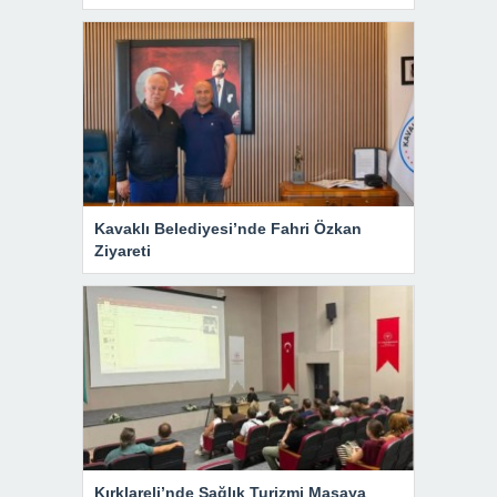
Kavaklı Belediyesi’nde Fahri Özkan
Ziyareti
Kırklareli’nde Sağlık Turizmi Masaya