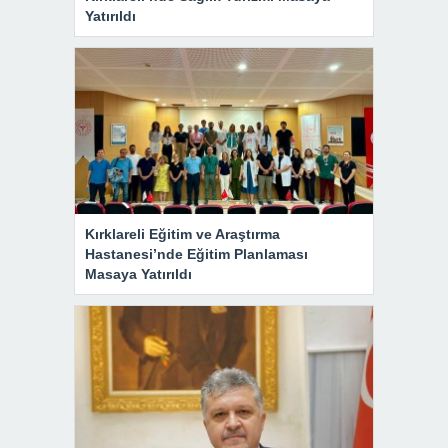
Yatırıldı
Kırklareli Eğitim ve Araştırma
Hastanesi’nde Eğitim Planlaması
Masaya Yatırıldı