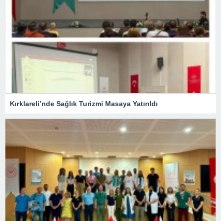
Kırklareli’nde Sağlık Turizmi Masaya Yatırıldı