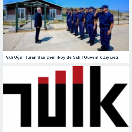
Vali Uğur Turan’dan Demirköy’de Sahil Güvenlik Ziyareti