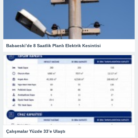
Babaeski’de 8 Saatlik Planlı Elektrik Kesintisi
Çalışmalar Yüzde 33’e Ulaştı