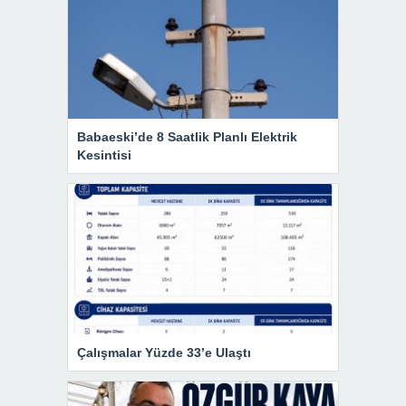
Babaeski’de 8 Saatlik Planlı Elektrik
Kesintisi
Çalışmalar Yüzde 33’e Ulaştı