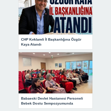
CHP Kırklareli İl Başkanlığına Özgür
Kaya Atandı
Babaeski Devlet Hastanesi Personeli
Bebek Dostu Sempozyumunda