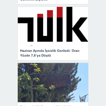
Haziran Ayında İşsizlik Geriledi: Oran
Yüzde 7,6’ya Düştü