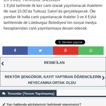
1 Eylül tarihinde ilk kez canlı olarak yayınlanacak ihalelerin
ilki saat 10.00’da Turkuaz Salon’da gerçekleşecek. Öte
yandan ilk hafta canlı yayınlanacak ihaleler 3 ve 4 Eylül
tarihlerinde de Lüleburgaz Belediyesi’nin sosyal medya
hesaplarından canlı yayınlanmaya devam edecek.
RESMİ İLAN
REKTÖR ŞENGÖRÜR, KAYIT YAPTIRAN ÖĞRENCİLERİN
HEYECANINA ORTAK OLDU
Yorumlar (Yorum Yapılmamış)
Yazı hakkında görüşlerinizi belirtmek istermisiniz?