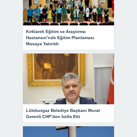
Kırklareli Eğitim ve Araştırma
Hastanesi’nde Eğitim Planlaması
Masaya Yatırıldı
Lüleburgaz Belediye Başkanı Murat
Gerenli CHP’den İstifa Etti