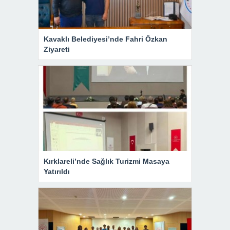
Kavaklı Belediyesi’nde Fahri Özkan
Ziyareti
Kırklareli’nde Sağlık Turizmi Masaya
Yatırıldı