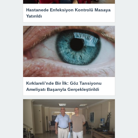
Hastanede Enfeksiyon Kontrolü Masaya
Yatırıldı
Kırklareli’nde Bir İlk: Göz Tansiyonu
Ameliyatı Başarıyla Gerçekleştirildi