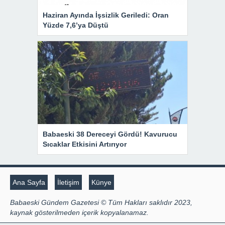
Haziran Ayında İşsizlik Geriledi: Oran
Yüzde 7,6’ya Düştü
Babaeski 38 Dereceyi Gördü! Kavurucu
Sıcaklar Etkisini Artırıyor
Ana Sayfa
İletişim
Künye
Babaeski Gündem Gazetesi © Tüm Hakları saklıdır 2023,
kaynak gösterilmeden içerik kopyalanamaz.