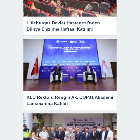
Lüleburgaz Devlet Hastanesi’nden
Dünya Emzirme Haftası Katılımı
KLÜ Rektörü Rengin Ak, COP31 Akademi
Lansmanına Katıldı