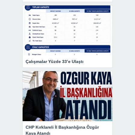
Çalışmalar Yüzde 33’e Ulaştı
CHP Kırklareli İl Başkanlığına Özgür
Kaya Atandı