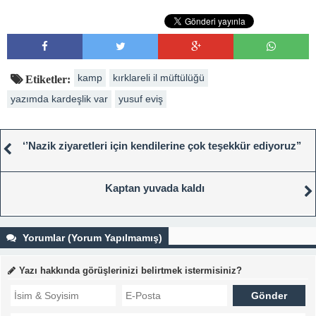
kamp
kırklareli il müftülüğü
Etiketler:
yazımda kardeşlik var
yusuf eviş
‘’Nazik ziyaretleri için kendilerine çok teşekkür ediyoruz’’
Kaptan yuvada kaldı
Yorumlar (Yorum Yapılmamış)
Yazı hakkında görüşlerinizi belirtmek istermisiniz?