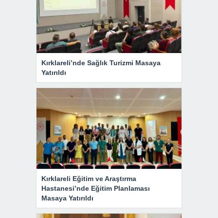
Kırklareli’nde Sağlık Turizmi Masaya
Yatırıldı
Kırklareli Eğitim ve Araştırma
Hastanesi’nde Eğitim Planlaması
Masaya Yatırıldı