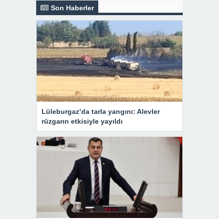
Son Haberler
Lüleburgaz’da tarla yangını: Alevler
rüzgarın etkisiyle yayıldı