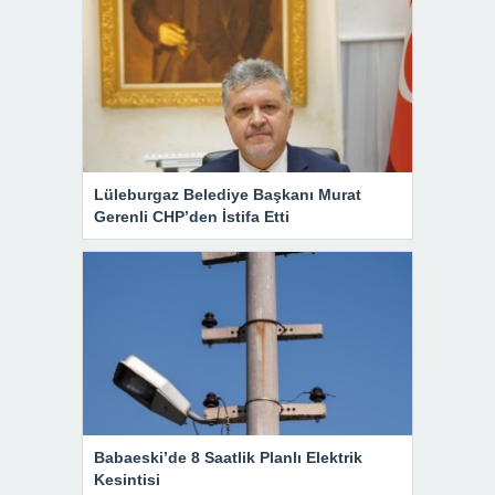
Lüleburgaz Belediye Başkanı Murat
Gerenli CHP’den İstifa Etti
Babaeski’de 8 Saatlik Planlı Elektrik
Kesintisi