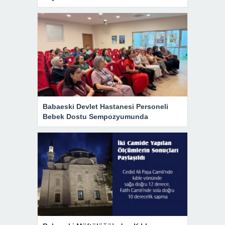
Babaeski Devlet Hastanesi Personeli
Bebek Dostu Sempozyumunda