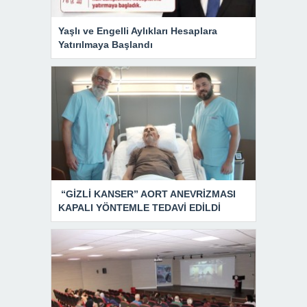
Yaşlı ve Engelli Aylıkları Hesaplara
Yatırılmaya Başlandı
“GİZLİ KANSER” AORT ANEVRİZMASI
KAPALI YÖNTEMLE TEDAVİ EDİLDİ