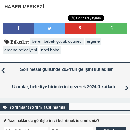
HABER MERKEZİ
beren bebek çocuk oyunevi
ergene
Etiketler:
ergene belediyesi
noel baba
Son mesai gününde 2024’ün gelişini kutladılar
Uzunlar, belediye birimlerini gezerek 2024’ü kutladı
Yorumlar (Yorum Yapılmamış)
Yazı hakkında görüşlerinizi belirtmek istermisiniz?