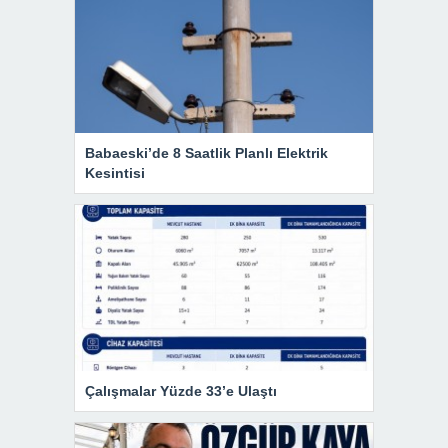
Babaeski’de 8 Saatlik Planlı Elektrik
Kesintisi
Çalışmalar Yüzde 33’e Ulaştı