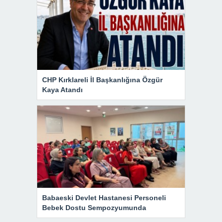
CHP Kırklareli İl Başkanlığına Özgür
Kaya Atandı
Babaeski Devlet Hastanesi Personeli
Bebek Dostu Sempozyumunda