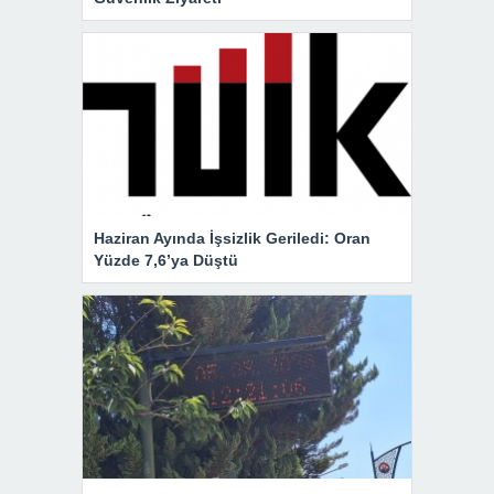
Haziran Ayında İşsizlik Geriledi: Oran
Yüzde 7,6’ya Düştü