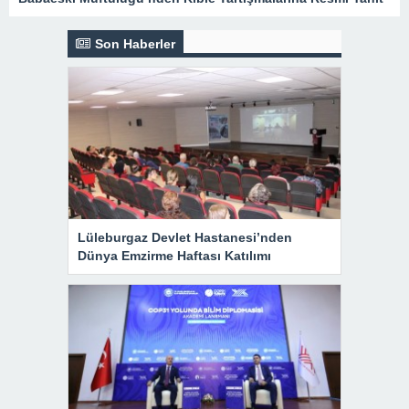
Son Haberler
Lüleburgaz Devlet Hastanesi’nden
Dünya Emzirme Haftası Katılımı