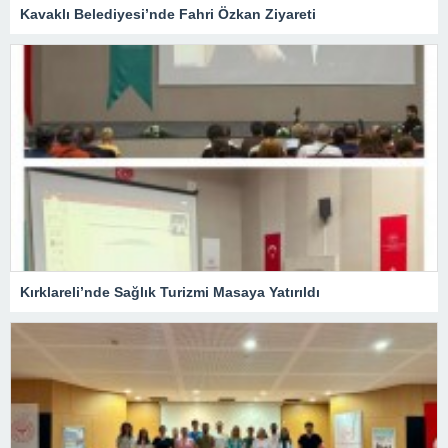
Kavaklı Belediyesi’nde Fahri Özkan Ziyareti
Kırklareli’nde Sağlık Turizmi Masaya Yatırıldı