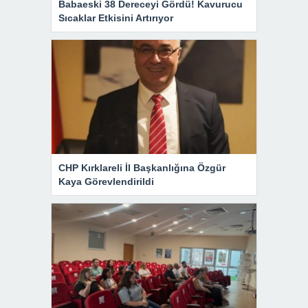
Babaeski 38 Dereceyi Gördü! Kavurucu
Sıcaklar Etkisini Artırıyor
CHP Kırklareli İl Başkanlığına Özgür
Kaya Görevlendirildi