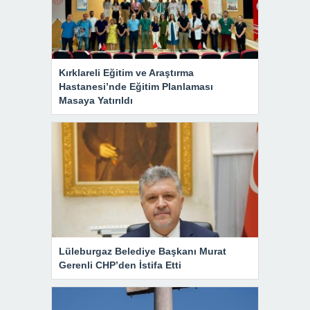
Kırklareli Eğitim ve Araştırma
Hastanesi’nde Eğitim Planlaması
Masaya Yatırıldı
Lüleburgaz Belediye Başkanı Murat
Gerenli CHP’den İstifa Etti