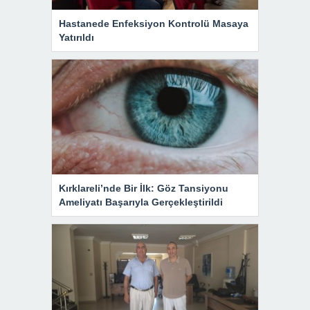
Hastanede Enfeksiyon Kontrolü Masaya
Yatırıldı
Kırklareli’nde Bir İlk: Göz Tansiyonu
Ameliyatı Başarıyla Gerçekleştirildi