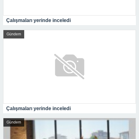
Çalışmaları yerinde inceledi
Gündem
Çalışmaları yerinde inceledi
Gündem