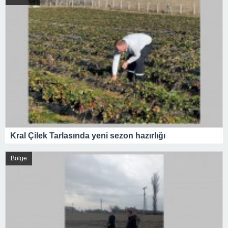
Kral Çilek Tarlasında yeni sezon hazırlığı
Bölge