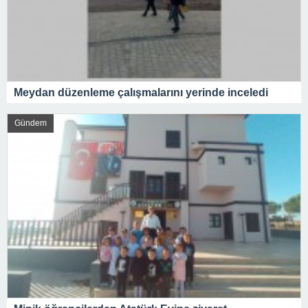
Meydan düzenleme çalışmalarını yerinde inceledi
Gündem