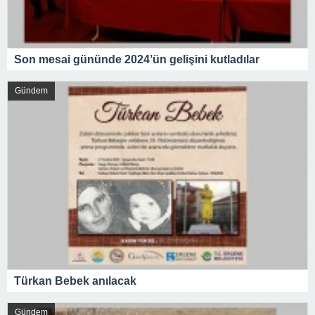
Son mesai gününde 2024’ün gelişini kutladılar
Gündem
Türkan Bebek anılacak
Gündem