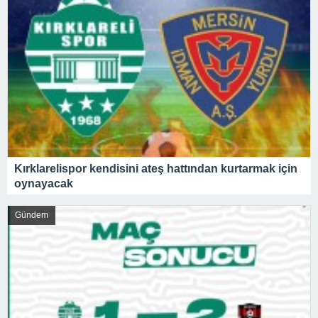
Kırklarelispor kendisini ateş hattından kurtarmak için
oynayacak
Gündem