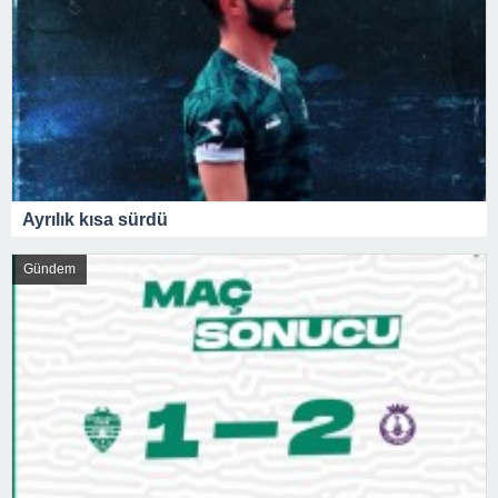
Ayrılık kısa sürdü
Gündem