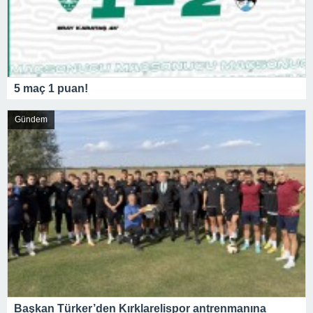
5 maç 1 puan!
Gündem
Başkan Türker’den Kırklarelispor antrenmanına