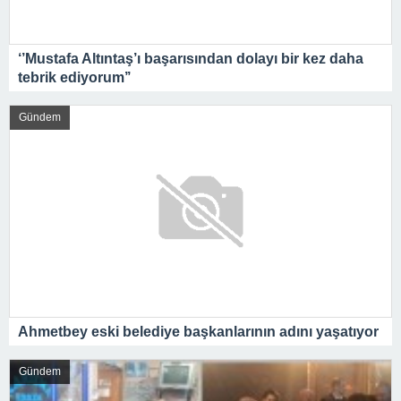
‘’Mustafa Altıntaş’ı başarısından dolayı bir kez daha
tebrik ediyorum’’
Gündem
Ahmetbey eski belediye başkanlarının adını yaşatıyor
Gündem