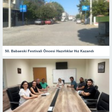
50. Babaeski Festivali Öncesi Hazırlıklar Hız Kazandı