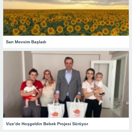
Sarı Mevsim Başladı
Vize’de Hoşgeldin Bebek Projesi Sürüyor