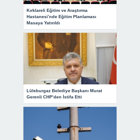
Kırklareli Eğitim ve Araştırma
Hastanesi’nde Eğitim Planlaması
Masaya Yatırıldı
Lüleburgaz Belediye Başkanı Murat
Gerenli CHP’den İstifa Etti