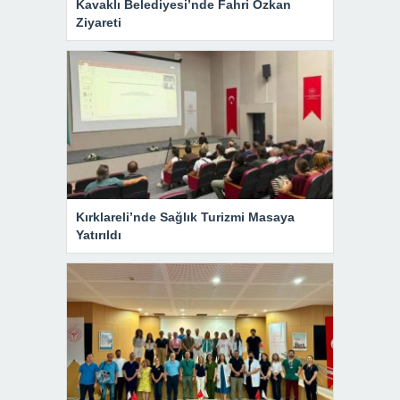
Kavaklı Belediyesi’nde Fahri Özkan
Ziyareti
Kırklareli’nde Sağlık Turizmi Masaya
Yatırıldı