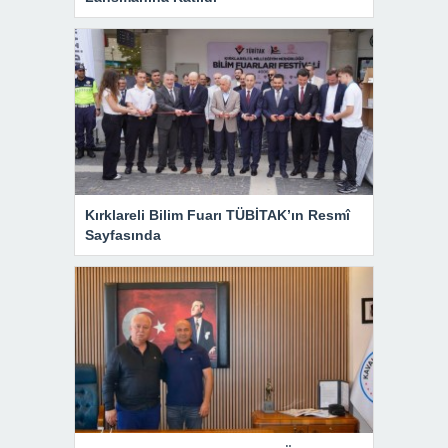
Kırklareli Bilim Fuarı TÜBİTAK’ın Resmî
Sayfasında