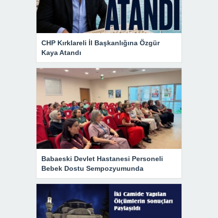
CHP Kırklareli İl Başkanlığına Özgür
Kaya Atandı
Babaeski Devlet Hastanesi Personeli
Bebek Dostu Sempozyumunda