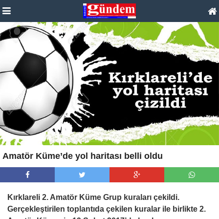
Amatör Küme’de yol haritası belli oldu
Kırklareli 2. Amatör Küme Grup kuraları çekildi.
Gerçekleştirilen toplantıda çekilen kuralar ile birlikte 2.