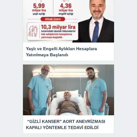
Yaşlı ve Engelli Aylıkları Hesaplara
Yatırılmaya Başlandı
“GİZLİ KANSER” AORT ANEVRİZMASI
KAPALI YÖNTEMLE TEDAVİ EDİLDİ