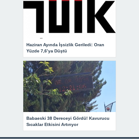
Haziran Ayında İşsizlik Geriledi: Oran
Yüzde 7,6’ya Düştü
Babaeski 38 Dereceyi Gördü! Kavurucu
Sıcaklar Etkisini Artırıyor