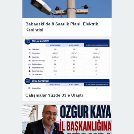
Babaeski’de 8 Saatlik Planlı Elektrik
Kesintisi
Çalışmalar Yüzde 33’e Ulaştı