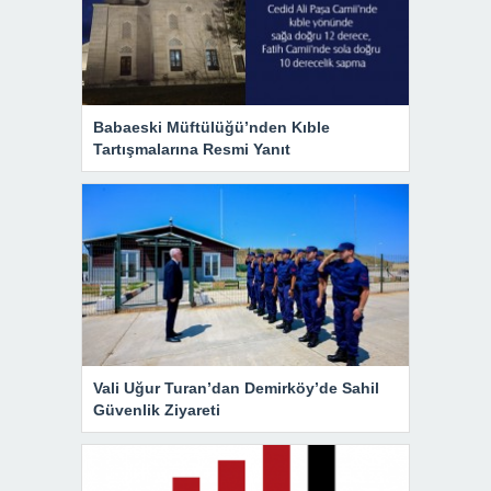
Babaeski Müftülüğü’nden Kıble
Tartışmalarına Resmi Yanıt
Vali Uğur Turan’dan Demirköy’de Sahil
Güvenlik Ziyareti