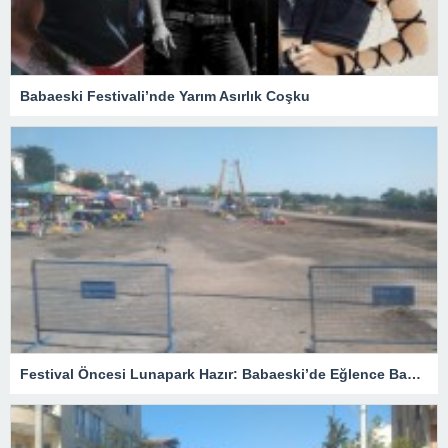
Babaeski Festivali’nde Yarım Asırlık Coşku
Festival Öncesi Lunapark Hazır: Babaeski’de Eğlence Başlıyor