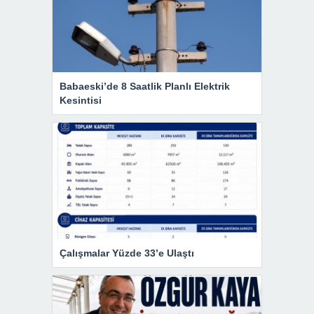
Babaeski’de 8 Saatlik Planlı Elektrik
Kesintisi
Çalışmalar Yüzde 33’e Ulaştı