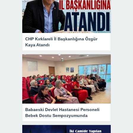
CHP Kırklareli İl Başkanlığına Özgür
Kaya Atandı
Babaeski Devlet Hastanesi Personeli
Bebek Dostu Sempozyumunda