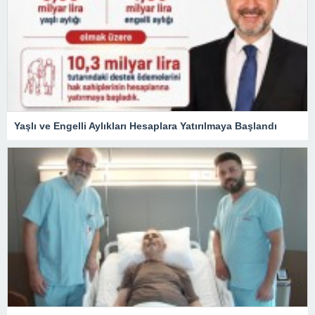
Yaşlı ve Engelli Aylıkları Hesaplara Yatırılmaya Başlandı