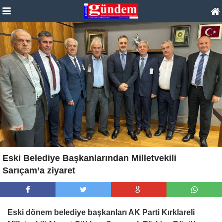
Eski Belediye Başkanlarından Milletvekili
Sarıçam’a ziyaret
Eski dönem belediye başkanları AK Parti Kırklareli