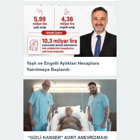
Yaşlı ve Engelli Aylıkları Hesaplara
Yatırılmaya Başlandı
“GİZLİ KANSER” AORT ANEVRİZMASI