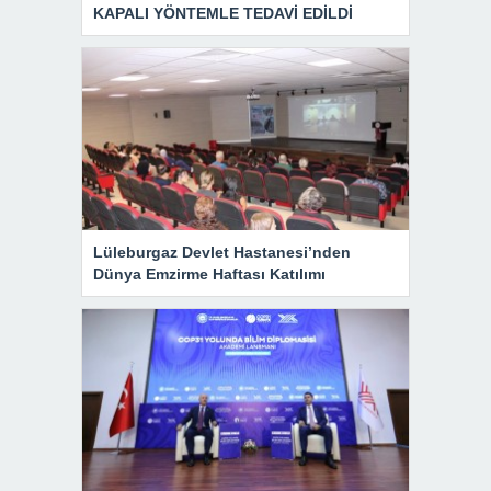
KAPALI YÖNTEMLE TEDAVİ EDİLDİ
Lüleburgaz Devlet Hastanesi’nden
Dünya Emzirme Haftası Katılımı