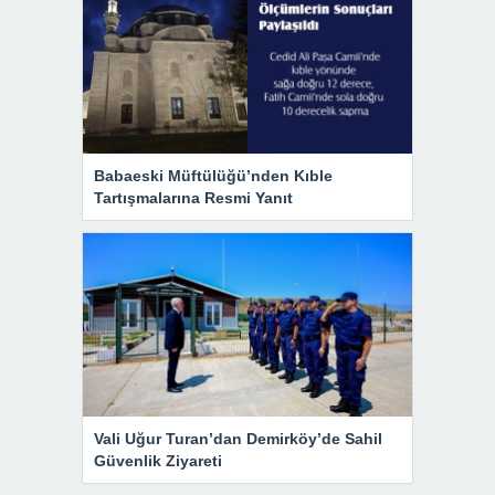
Babaeski Müftülüğü’nden Kıble
Tartışmalarına Resmi Yanıt
Vali Uğur Turan’dan Demirköy’de Sahil
Güvenlik Ziyareti