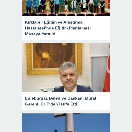
Kırklareli Eğitim ve Araştırma
Hastanesi’nde Eğitim Planlaması
Masaya Yatırıldı
Lüleburgaz Belediye Başkanı Murat
Gerenli CHP’den İstifa Etti