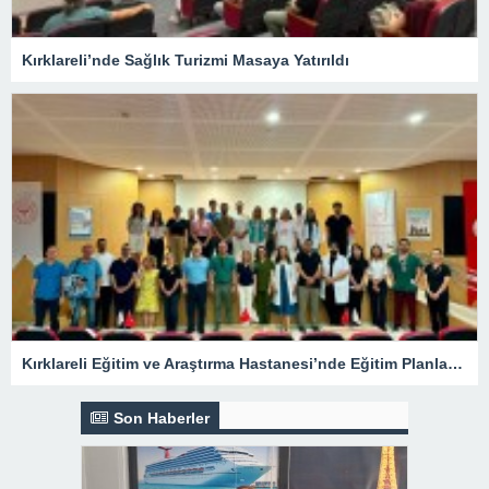
Kırklareli’nde Sağlık Turizmi Masaya Yatırıldı
Kırklareli Eğitim ve Araştırma Hastanesi’nde Eğitim Planlaması Masaya Yatırıldı
Son Haberler