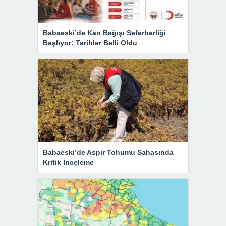
Babaeski’de Kan Bağışı Seferberliği
Başlıyor: Tarihler Belli Oldu
Babaeski’de Aspir Tohumu Sahasında
Kritik İnceleme