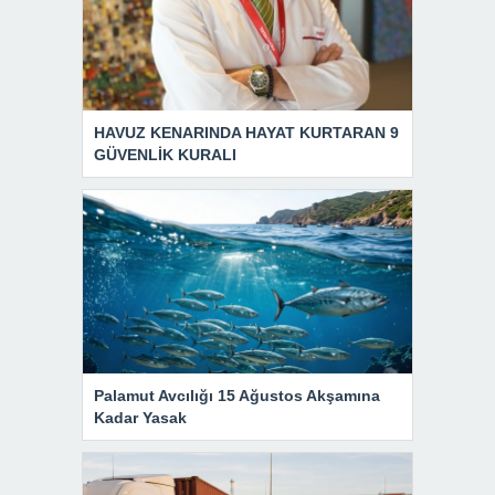
HAVUZ KENARINDA HAYAT KURTARAN 9
GÜVENLİK KURALI
Palamut Avcılığı 15 Ağustos Akşamına
Kadar Yasak