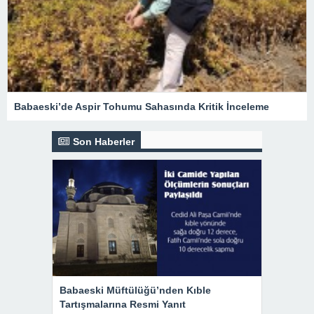
Babaeski’de Aspir Tohumu Sahasında Kritik İnceleme
Son Haberler
Babaeski Müftülüğü’nden Kıble
Tartışmalarına Resmi Yanıt