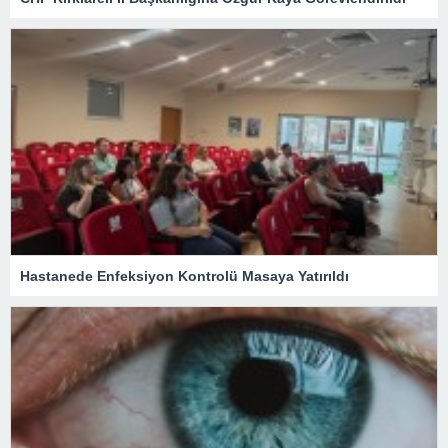
Hastanede Enfeksiyon Kontrolü Masaya Yatırıldı