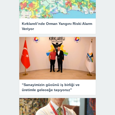
Kırklareli’nde Orman Yangını Riski Alarm
Veriyor
“Sanayimizin gücünü iş birliği ve
üretimle geleceğe taşıyoruz”