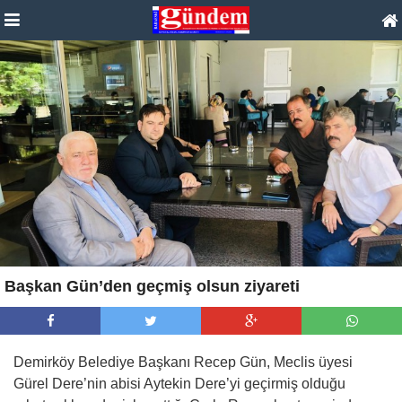
Başkan Gün’den geçmiş olsun ziyareti
Demirköy Belediye Başkanı Recep Gün, Meclis üyesi
Gürel Dere’nin abisi Aytekin Dere’yi geçirmiş olduğu