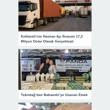
Kırklareli’nin Haziran Ayı İhracatı 17,2
Milyon Dolar Olarak Gerçekleşti
Tekirdağ’dan Babaeski’ye Uzanan Emek