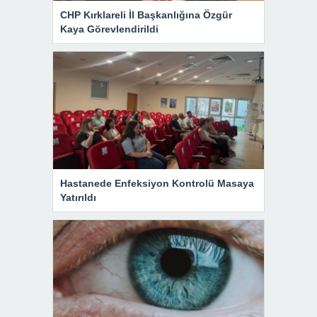
CHP Kırklareli İl Başkanlığına Özgür
Kaya Görevlendirildi
Hastanede Enfeksiyon Kontrolü Masaya
Yatırıldı