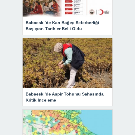
Babaeski’de Kan Bağışı Seferberliği
Başlıyor: Tarihler Belli Oldu
Babaeski’de Aspir Tohumu Sahasında
Kritik İnceleme