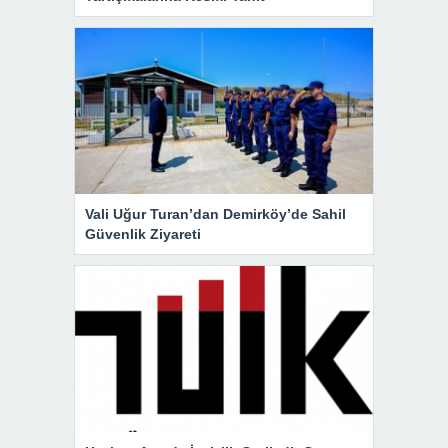
Vali Uğur Turan’dan Demirköy’de Sahil
Güvenlik Ziyareti