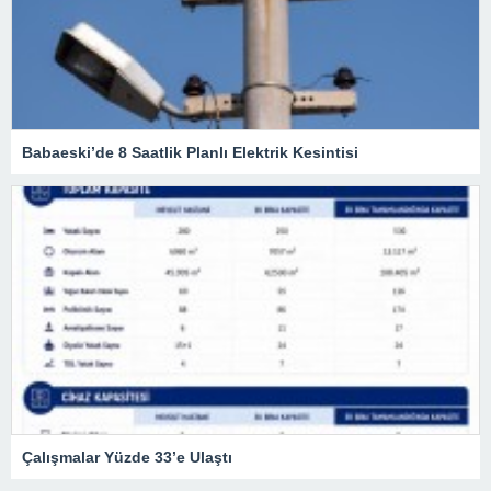
Babaeski’de 8 Saatlik Planlı Elektrik Kesintisi
Çalışmalar Yüzde 33’e Ulaştı