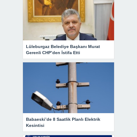
Lüleburgaz Belediye Başkanı Murat
Gerenli CHP’den İstifa Etti
Babaeski’de 8 Saatlik Planlı Elektrik
Kesintisi