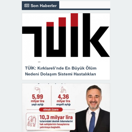
Son Haberler
TÜİK: Kırklareli’nde En Büyük Ölüm
Nedeni Dolaşım Sistemi Hastalıkları