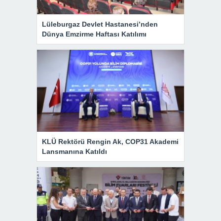
Lüleburgaz Devlet Hastanesi’nden
Dünya Emzirme Haftası Katılımı
KLÜ Rektörü Rengin Ak, COP31 Akademi
Lansmanına Katıldı