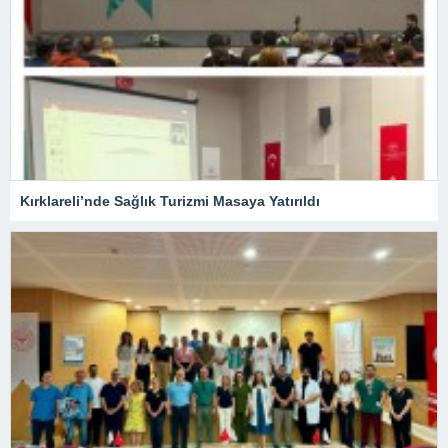
Kırklareli’nde Sağlık Turizmi Masaya Yatırıldı