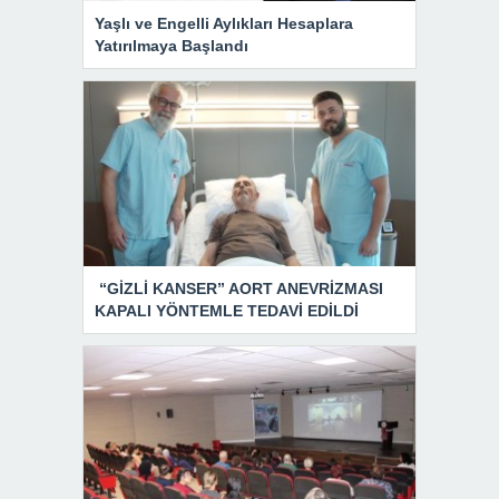
Yaşlı ve Engelli Aylıkları Hesaplara
Yatırılmaya Başlandı
“GİZLİ KANSER” AORT ANEVRİZMASI
KAPALI YÖNTEMLE TEDAVİ EDİLDİ