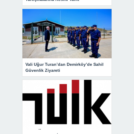
Vali Uğur Turan’dan Demirköy’de Sahil
Güvenlik Ziyareti