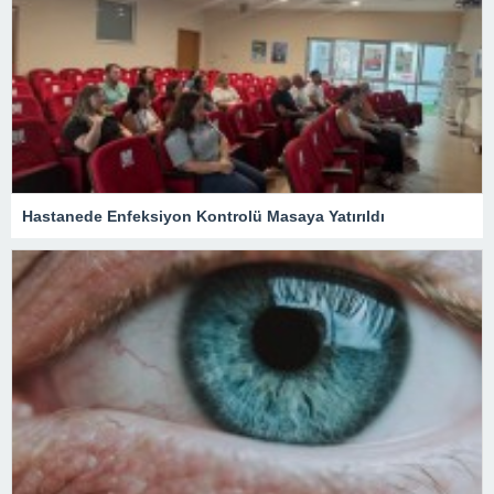
Hastanede Enfeksiyon Kontrolü Masaya Yatırıldı