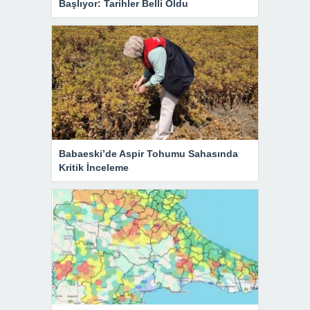
Başlıyor: Tarihler Belli Oldu
Babaeski’de Aspir Tohumu Sahasında
Kritik İnceleme