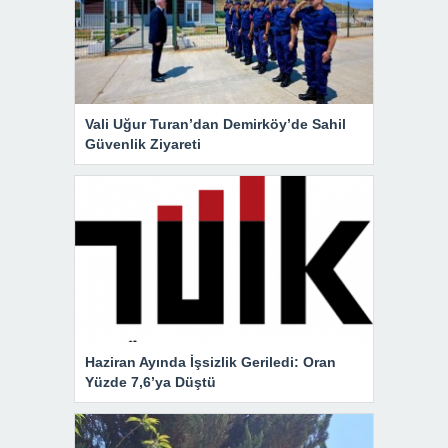
Vali Uğur Turan’dan Demirköy’de Sahil
Güvenlik Ziyareti
Haziran Ayında İşsizlik Geriledi: Oran
Yüzde 7,6’ya Düştü