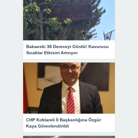
Babaeski 38 Dereceyi Gördü! Kavurucu
Sıcaklar Etkisini Artırıyor
CHP Kırklareli İl Başkanlığına Özgür
Kaya Görevlendirildi