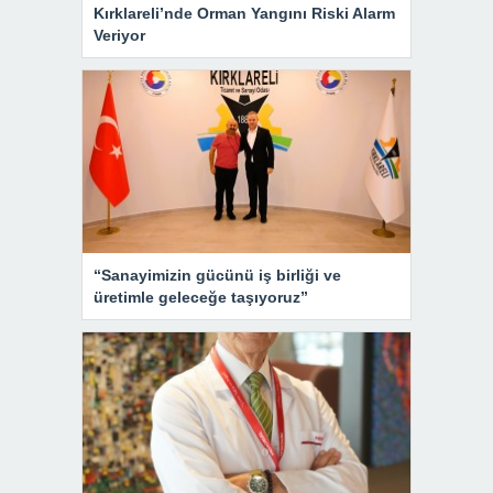
Kırklareli’nde Orman Yangını Riski Alarm
Veriyor
“Sanayimizin gücünü iş birliği ve
üretimle geleceğe taşıyoruz”