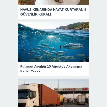
HAVUZ KENARINDA HAYAT KURTARAN 9
GÜVENLİK KURALI
Palamut Avcılığı 15 Ağustos Akşamına
Kadar Yasak