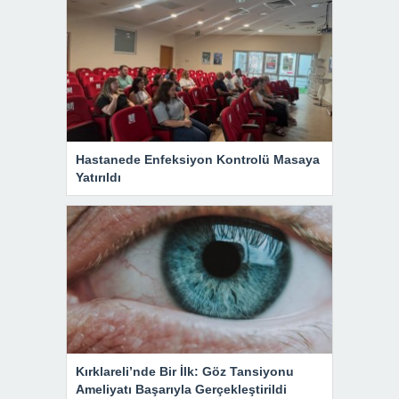
Hastanede Enfeksiyon Kontrolü Masaya
Yatırıldı
Kırklareli’nde Bir İlk: Göz Tansiyonu
Ameliyatı Başarıyla Gerçekleştirildi