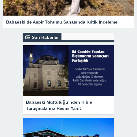
Babaeski’de Aspir Tohumu Sahasında Kritik İnceleme
Son Haberler
Babaeski Müftülüğü’nden Kıble
Tartışmalarına Resmi Yanıt