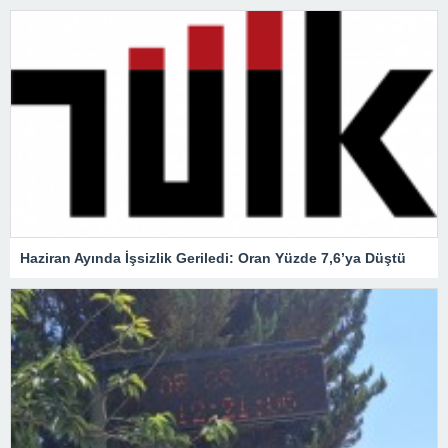
Haziran Ayında İşsizlik Geriledi: Oran Yüzde 7,6’ya Düştü