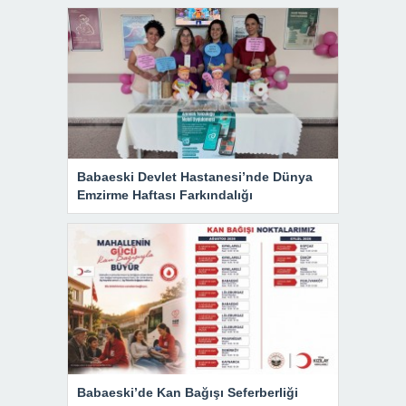
Babaeski Devlet Hastanesi’nde Dünya
Emzirme Haftası Farkındalığı
Babaeski’de Kan Bağışı Seferberliği