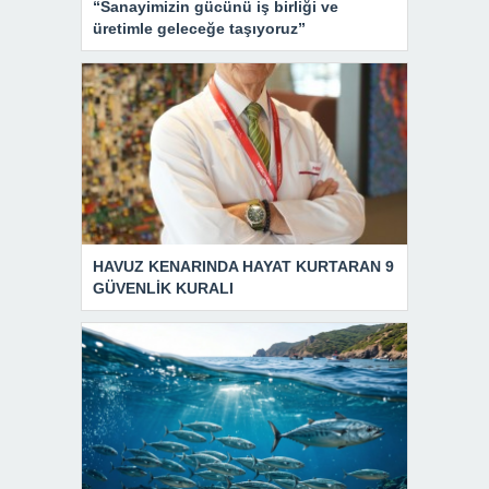
“Sanayimizin gücünü iş birliği ve
üretimle geleceğe taşıyoruz”
HAVUZ KENARINDA HAYAT KURTARAN 9
GÜVENLİK KURALI