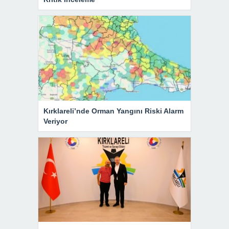
Kırklareli’nde Orman Yangını Riski Alarm
Veriyor