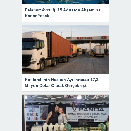
Palamut Avcılığı 15 Ağustos Akşamına
Kadar Yasak
Kırklareli’nin Haziran Ayı İhracatı 17,2
Milyon Dolar Olarak Gerçekleşti