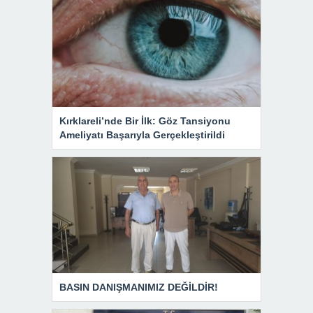
Kırklareli’nde Bir İlk: Göz Tansiyonu
Ameliyatı Başarıyla Gerçekleştirildi
BASIN DANIŞMANIMIZ DEĞİLDİR!