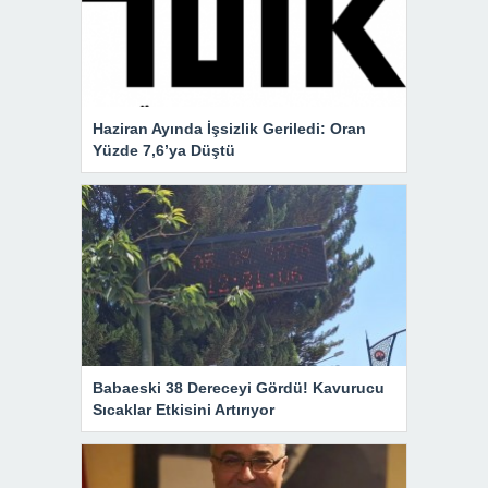
Haziran Ayında İşsizlik Geriledi: Oran
Yüzde 7,6’ya Düştü
Babaeski 38 Dereceyi Gördü! Kavurucu
Sıcaklar Etkisini Artırıyor