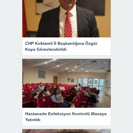
CHP Kırklareli İl Başkanlığına Özgür
Kaya Görevlendirildi
Hastanede Enfeksiyon Kontrolü Masaya
Yatırıldı