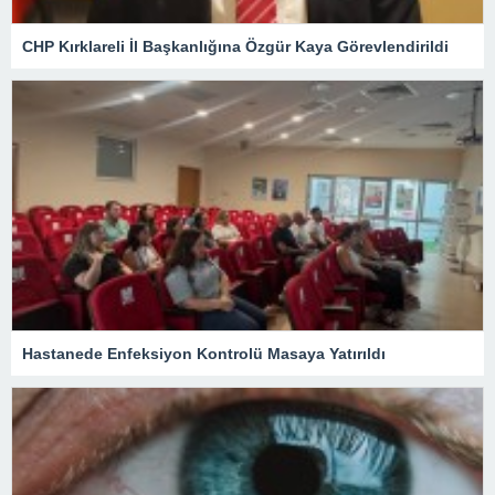
CHP Kırklareli İl Başkanlığına Özgür Kaya Görevlendirildi
Hastanede Enfeksiyon Kontrolü Masaya Yatırıldı