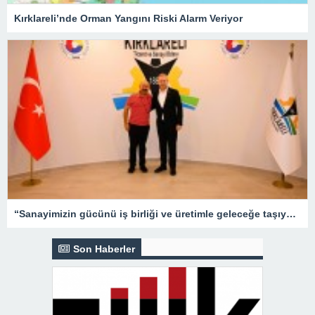
Kırklareli’nde Orman Yangını Riski Alarm Veriyor
“Sanayimizin gücünü iş birliği ve üretimle geleceğe taşıyoruz”
Son Haberler