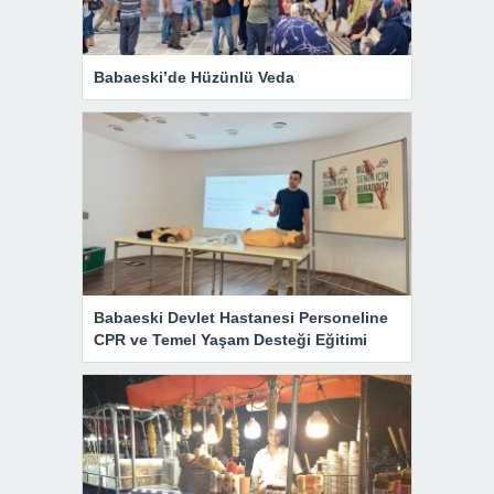
Babaeski’de Hüzünlü Veda
Babaeski Devlet Hastanesi Personeline
CPR ve Temel Yaşam Desteği Eğitimi