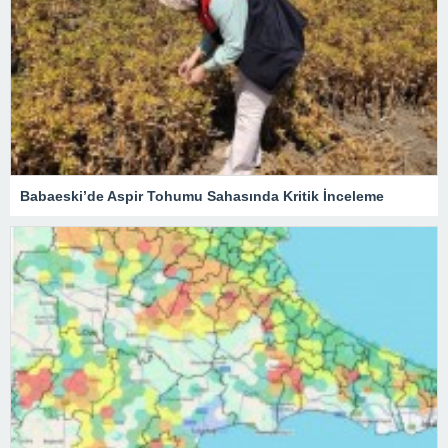
Babaeski’de Aspir Tohumu Sahasında Kritik İnceleme