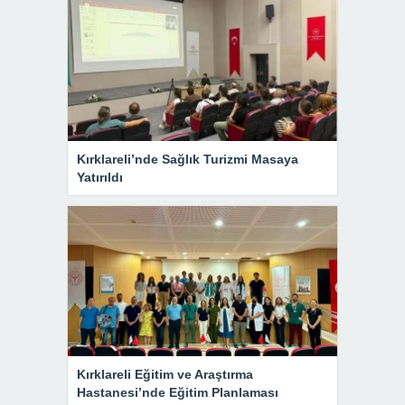
Kırklareli’nde Sağlık Turizmi Masaya
Yatırıldı
Kırklareli Eğitim ve Araştırma
Hastanesi’nde Eğitim Planlaması