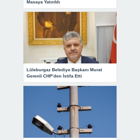
Masaya Yatırıldı
Lüleburgaz Belediye Başkanı Murat
Gerenli CHP’den İstifa Etti