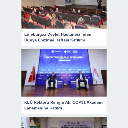
Lüleburgaz Devlet Hastanesi’nden
Dünya Emzirme Haftası Katılımı
KLÜ Rektörü Rengin Ak, COP31 Akademi
Lansmanına Katıldı