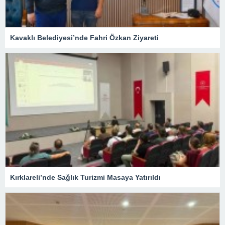
Kavaklı Belediyesi’nde Fahri Özkan Ziyareti
Kırklareli’nde Sağlık Turizmi Masaya Yatırıldı