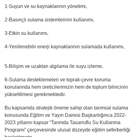
1-Suyun ve su kaynaklarının yönetimi,
2-Basınçlı sulama sistemlerinin kullanımı,
3-Etkin su kullanımı,
4-Yenilenebilir enerji kaynaklarının sulamada kullanımı,
5-Bilişim ve uzaktan algılama ile suyu izleme,
6-Sulama desteklemeleri ve toprak-çevre koruma
konularında hem üreticilerimizin hem de toplum bilincinin
yükseltilmesi gerekmektedir.
Bu kapsamda stratejik öneme sahip olan tarımsal sulama
konusunda Eğitim ve Yayın Dairesi Başkanlığınca 2022-
2023 yıllarını kapsar “Tarımda Tasarruflu Su Kullanma
Programı” çerçevesinde ulusal düzeyde eğitim seferberliği