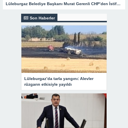
Lüleburgaz Belediye Başkanı Murat Gerenli CHP’den İstifa Etti
Son Haberler
Lüleburgaz’da tarla yangını: Alevler
rüzgarın etkisiyle yayıldı