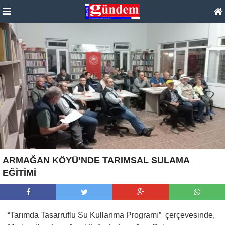
ARMAĞAN KÖYÜ’NDE TARIMSAL SULAMA
EĞİTİMİ
“Tarımda Tasarruflu Su Kullanma Programı” çerçevesinde,