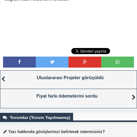
Uluslararası Projeler görüşüldü
Fiyat farkı ödemelerini sordu
Yorumlar (Yorum Yapılmamış)
Yazı hakkında görüşlerinizi belirtmek istermisiniz?