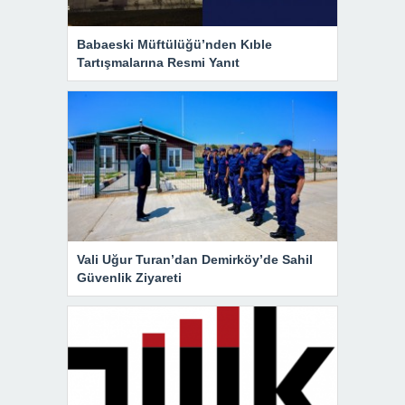
Babaeski Müftülüğü’nden Kıble
Tartışmalarına Resmi Yanıt
Vali Uğur Turan’dan Demirköy’de Sahil
Güvenlik Ziyareti