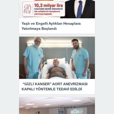
Yaşlı ve Engelli Aylıkları Hesaplara
Yatırılmaya Başlandı
“GİZLİ KANSER” AORT ANEVRİZMASI
KAPALI YÖNTEMLE TEDAVİ EDİLDİ