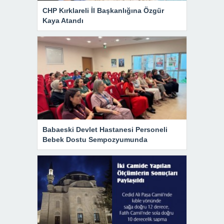
CHP Kırklareli İl Başkanlığına Özgür
Kaya Atandı
Babaeski Devlet Hastanesi Personeli
Bebek Dostu Sempozyumunda