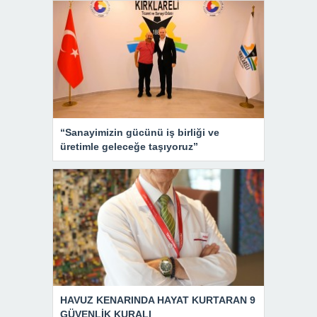
“Sanayimizin gücünü iş birliği ve
üretimle geleceğe taşıyoruz”
HAVUZ KENARINDA HAYAT KURTARAN 9
GÜVENLİK KURALI