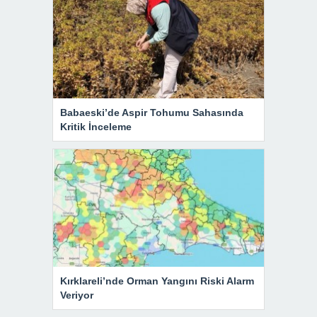
Babaeski’de Aspir Tohumu Sahasında
Kritik İnceleme
Kırklareli’nde Orman Yangını Riski Alarm
Veriyor