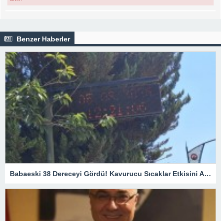
Benzer Haberler
Babaeski 38 Dereceyi Gördü! Kavurucu Sıcaklar Etkisini Artırıyor