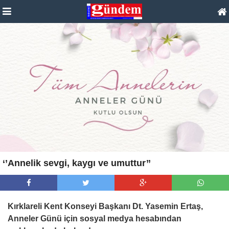
‘’Annelik sevgi, kaygı ve umuttur’’
Kırklareli Kent Konseyi Başkanı Dt. Yasemin Ertaş,
Anneler Günü için sosyal medya hesabından