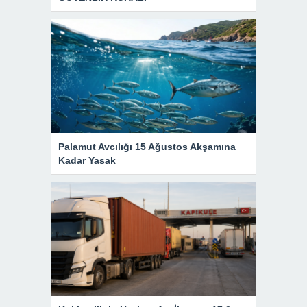
Palamut Avcılığı 15 Ağustos Akşamına
Kadar Yasak