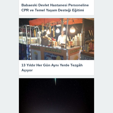
Babaeski Devlet Hastanesi Personeline
CPR ve Temel Yaşam Desteği Eğitimi
13 Yıldır Her Gün Aynı Yerde Tezgâh
Açıyor