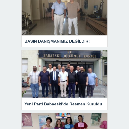
BASIN DANIŞMANIMIZ DEĞİLDİR!
Yeni Parti Babaeski’de Resmen Kuruldu