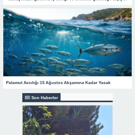
Palamut Avcılığı 15 Ağustos Akşamına Kadar Yasak
Son Haberler