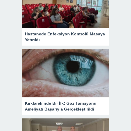
Hastanede Enfeksiyon Kontrolü Masaya
Yatırıldı
Kırklareli’nde Bir İlk: Göz Tansiyonu
Ameliyatı Başarıyla Gerçekleştirildi