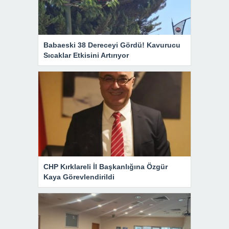
Babaeski 38 Dereceyi Gördü! Kavurucu
Sıcaklar Etkisini Artırıyor
CHP Kırklareli İl Başkanlığına Özgür
Kaya Görevlendirildi