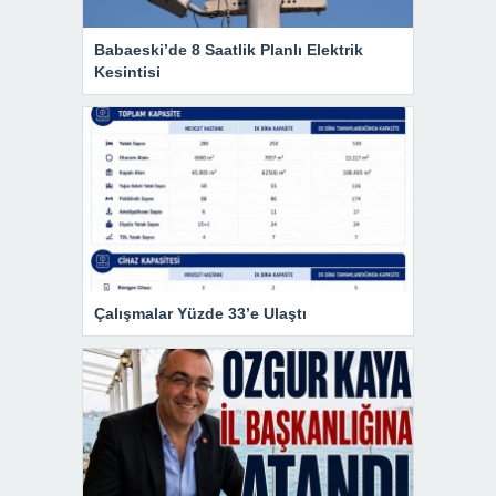
Babaeski’de 8 Saatlik Planlı Elektrik
Kesintisi
Çalışmalar Yüzde 33’e Ulaştı