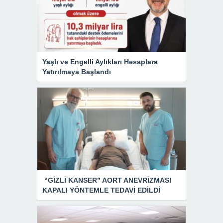
Yaşlı ve Engelli Aylıkları Hesaplara
Yatırılmaya Başlandı
“GİZLİ KANSER” AORT ANEVRİZMASI
KAPALI YÖNTEMLE TEDAVİ EDİLDİ