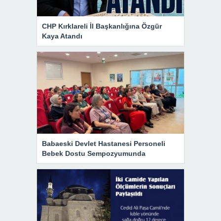
CHP Kırklareli İl Başkanlığına Özgür
Kaya Atandı
Babaeski Devlet Hastanesi Personeli
Bebek Dostu Sempozyumunda