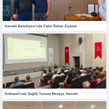
Kavaklı Belediyesi’nde Fahri Özkan Ziyareti
Kırklareli’nde Sağlık Turizmi Masaya Yatırıldı