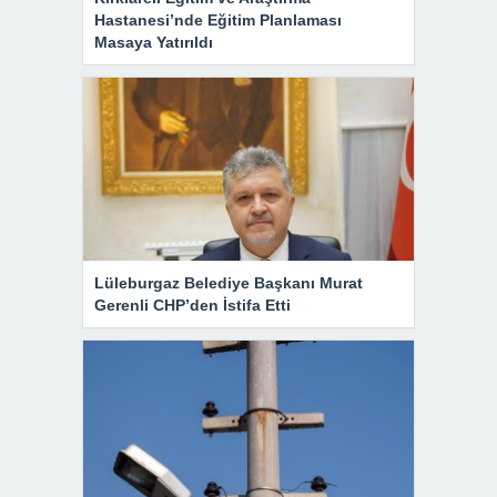
Hastanesi’nde Eğitim Planlaması
Masaya Yatırıldı
Lüleburgaz Belediye Başkanı Murat
Gerenli CHP’den İstifa Etti