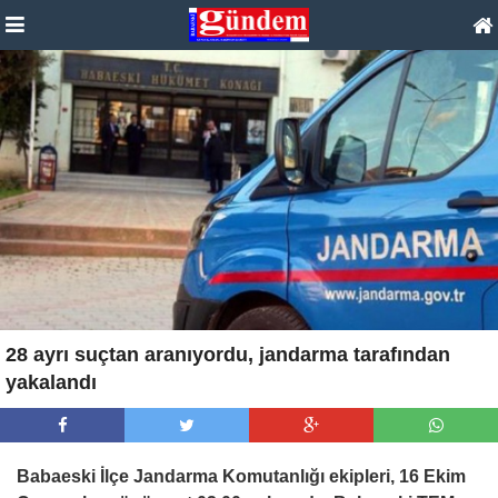
28 ayrı suçtan aranıyordu, jandarma tarafından
yakalandı
Babaeski İlçe Jandarma Komutanlığı ekipleri, 16 Ekim