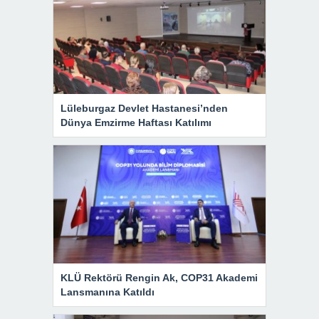
Lüleburgaz Devlet Hastanesi’nden
Dünya Emzirme Haftası Katılımı
KLÜ Rektörü Rengin Ak, COP31 Akademi
Lansmanına Katıldı