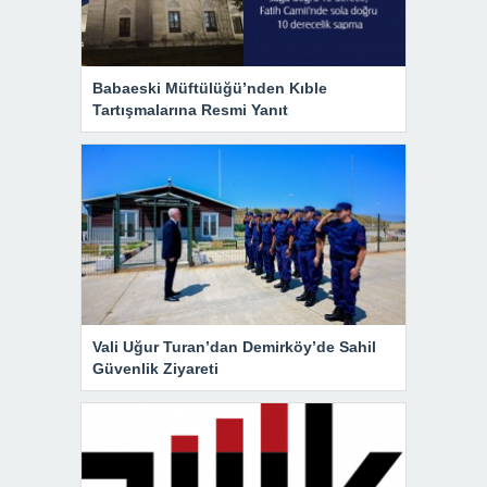
Babaeski Müftülüğü’nden Kıble
Tartışmalarına Resmi Yanıt
Vali Uğur Turan’dan Demirköy’de Sahil
Güvenlik Ziyareti