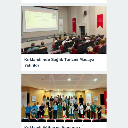
Kırklareli’nde Sağlık Turizmi Masaya
Yatırıldı
Kırklareli Eğitim ve Araştırma