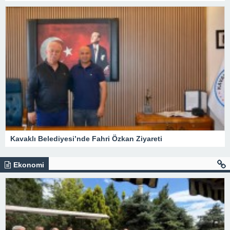
Kavaklı Belediyesi’nde Fahri Özkan Ziyareti
Ekonomi