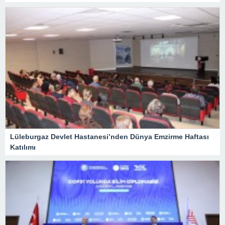
Lüleburgaz Devlet Hastanesi’nden Dünya Emzirme Haftası
Katılımı