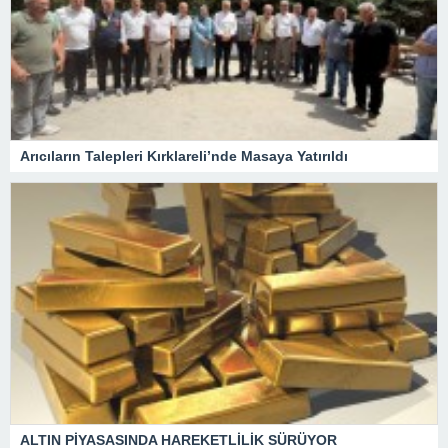
Arıcıların Talepleri Kırklareli’nde Masaya Yatırıldı
ALTIN PİYASASINDA HAREKETLİLİK SÜRÜYOR