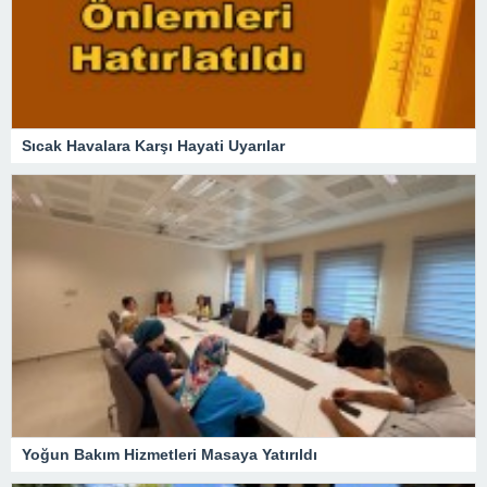
Sıcak Havalara Karşı Hayati Uyarılar
Yoğun Bakım Hizmetleri Masaya Yatırıldı