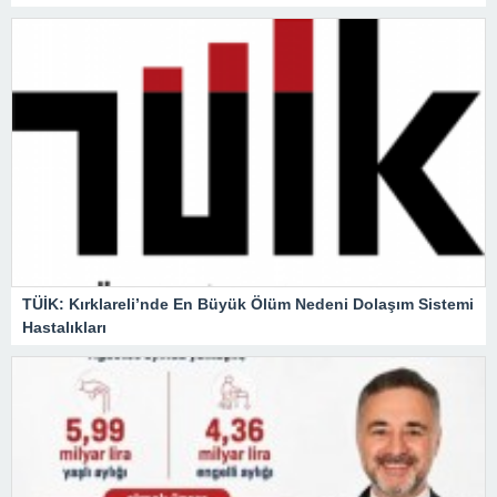
TÜİK: Kırklareli’nde En Büyük Ölüm Nedeni Dolaşım Sistemi
Hastalıkları