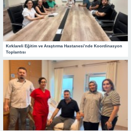
Kırklareli Eğitim ve Araştırma Hastanesi’nde Koordinasyon
Toplantısı