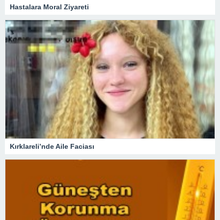
Hastalara Moral Ziyareti
Kırklareli’nde Aile Faciası