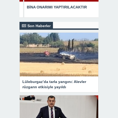
MI YAPTIRILACAKTIR
BİNA ONARIMI YAPTIRILACAKTIR
Son Haberler
Lüleburgaz’da tarla yangını: Alevler
rüzgarın etkisiyle yayıldı