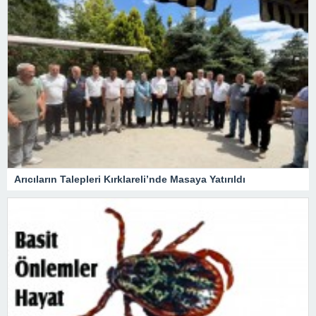
Arıcıların Talepleri Kırklareli’nde Masaya Yatırıldı