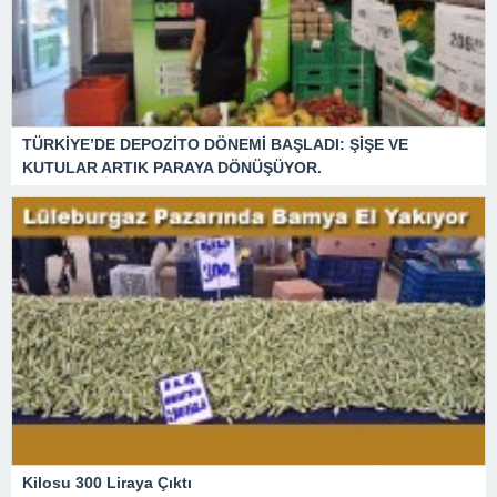
TÜRKİYE’DE DEPOZİTO DÖNEMİ BAŞLADI: ŞİŞE VE
KUTULAR ARTIK PARAYA DÖNÜŞÜYOR.
Kilosu 300 Liraya Çıktı