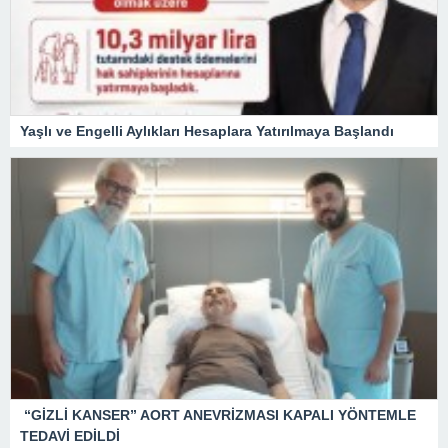
Yaşlı ve Engelli Aylıkları Hesaplara Yatırılmaya Başlandı
“GİZLİ KANSER” AORT ANEVRİZMASI KAPALI YÖNTEMLE
TEDAVİ EDİLDİ