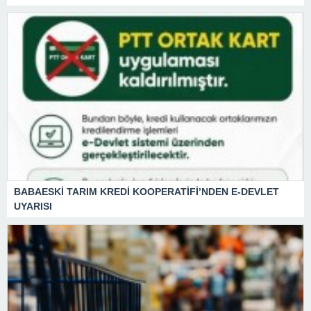
BABAESKİ TARIM KREDİ KOOPERATİFİ’NDEN E-DEVLET
UYARISI