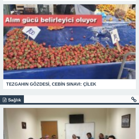
TEZGAHIN GÖZDESİ, CEBİN SINAVI: ÇİLEK
Sağlık