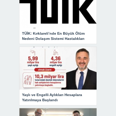
TÜİK: Kırklareli’nde En Büyük Ölüm
Nedeni Dolaşım Sistemi Hastalıkları
Yaşlı ve Engelli Aylıkları Hesaplara
Yatırılmaya Başlandı