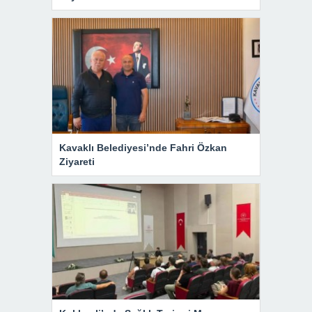
Kavaklı Belediyesi’nde Fahri Özkan
Ziyareti