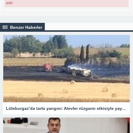
aittir.
Benzer Haberler
Lüleburgaz’da tarla yangını: Alevler rüzgarın etkisiyle yayıldı