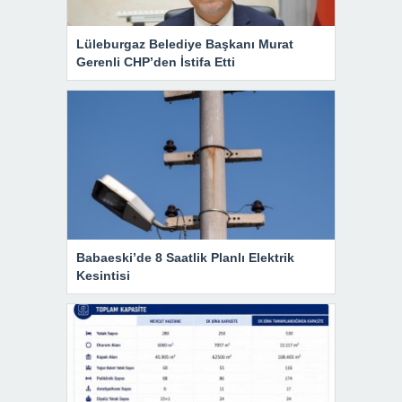
Lüleburgaz Belediye Başkanı Murat
Gerenli CHP’den İstifa Etti
Babaeski’de 8 Saatlik Planlı Elektrik
Kesintisi