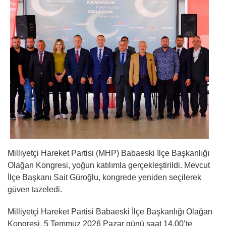
Milliyetçi Hareket Partisi (MHP) Babaeski İlçe Başkanlığı
Olağan Kongresi, yoğun katılımla gerçekleştirildi. Mevcut
İlçe Başkanı Sait Güroğlu, kongrede yeniden seçilerek
güven tazeledi.
Milliyetçi Hareket Partisi Babaeski İlçe Başkanlığı Olağan
Kongresi, 5 Temmuz 2026 Pazar günü saat 14.00’te