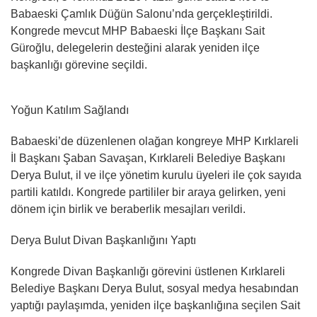
Babaeski Çamlık Düğün Salonu’nda gerçekleştirildi.
Kongrede mevcut MHP Babaeski İlçe Başkanı Sait
Güroğlu, delegelerin desteğini alarak yeniden ilçe
başkanlığı görevine seçildi.
Yoğun Katılım Sağlandı
Babaeski’de düzenlenen olağan kongreye MHP Kırklareli
İl Başkanı Şaban Savaşan, Kırklareli Belediye Başkanı
Derya Bulut, il ve ilçe yönetim kurulu üyeleri ile çok sayıda
partili katıldı. Kongrede partililer bir araya gelirken, yeni
dönem için birlik ve beraberlik mesajları verildi.
Derya Bulut Divan Başkanlığını Yaptı
Kongrede Divan Başkanlığı görevini üstlenen Kırklareli
Belediye Başkanı Derya Bulut, sosyal medya hesabından
yaptığı paylaşımda, yeniden ilçe başkanlığına seçilen Sait