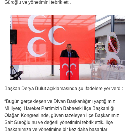
Güroğlu ve yönetimini tebrik etti.
Başkan Derya Bulut açıklamasında şu ifadelere yer verdi:
“Bugün gerçekleşen ve Divan Başkanlığını yaptığımız
Milliyetçi Hareket Partimizin Babaeski İlçe Başkanlığı
Olağan Kongresi’nde, güven tazeleyen İlçe Başkanımız
Sait Güroğlu’nu ve değerli yönetimini tebrik ettik. İlçe
Başkanımıza ve yönetimine bir kez daha başarılar