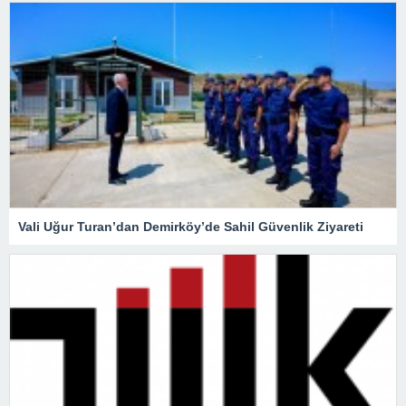
Vali Uğur Turan’dan Demirköy’de Sahil Güvenlik Ziyareti