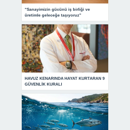
“Sanayimizin gücünü iş birliği ve
üretimle geleceğe taşıyoruz”
HAVUZ KENARINDA HAYAT KURTARAN 9
GÜVENLİK KURALI