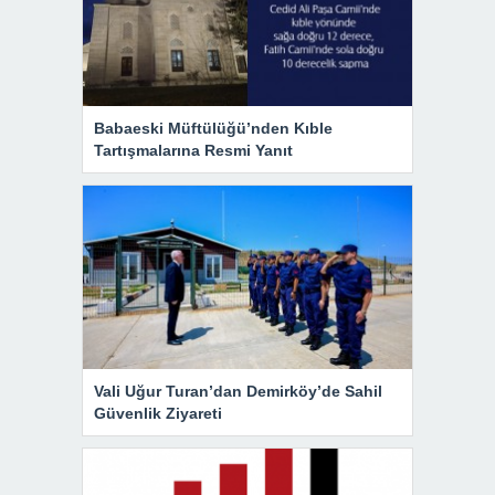
Babaeski Müftülüğü’nden Kıble
Tartışmalarına Resmi Yanıt
Vali Uğur Turan’dan Demirköy’de Sahil
Güvenlik Ziyareti