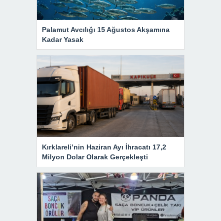
Palamut Avcılığı 15 Ağustos Akşamına
Kadar Yasak
Kırklareli’nin Haziran Ayı İhracatı 17,2
Milyon Dolar Olarak Gerçekleşti