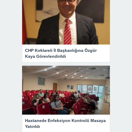
CHP Kırklareli İl Başkanlığına Özgür
Kaya Görevlendirildi
Hastanede Enfeksiyon Kontrolü Masaya
Yatırıldı