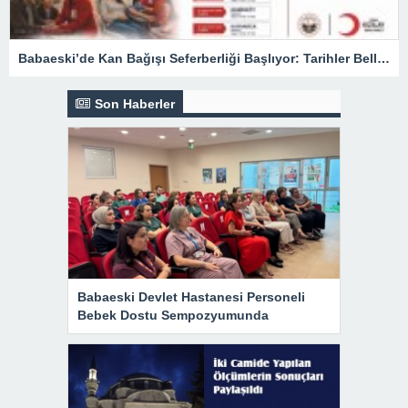
Babaeski’de Kan Bağışı Seferberliği Başlıyor: Tarihler Belli Oldu
Son Haberler
Babaeski Devlet Hastanesi Personeli
Bebek Dostu Sempozyumunda