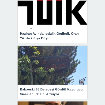
Haziran Ayında İşsizlik Geriledi: Oran
Yüzde 7,6’ya Düştü
Babaeski 38 Dereceyi Gördü! Kavurucu
Sıcaklar Etkisini Artırıyor