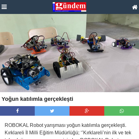
Yoğun katılımla gerçekleşti
ROBOKAL Robot yarışması yoğun katılımla gerçekleşti.
Kırklareli İl Milli Eğitim Müdürlüğü; ‘’Kırklareli’nin ilk ve tek