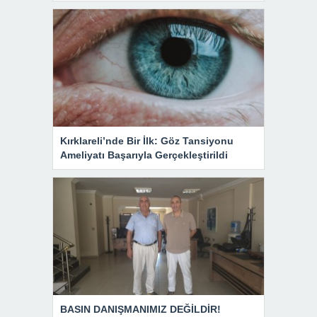
Kırklareli’nde Bir İlk: Göz Tansiyonu
Ameliyatı Başarıyla Gerçekleştirildi
BASIN DANIŞMANIMIZ DEĞİLDİR!