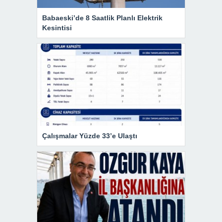
Babaeski’de 8 Saatlik Planlı Elektrik
Kesintisi
Çalışmalar Yüzde 33’e Ulaştı