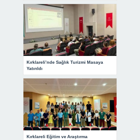
Kırklareli’nde Sağlık Turizmi Masaya
Yatırıldı
Kırklareli Eğitim ve Araştırma