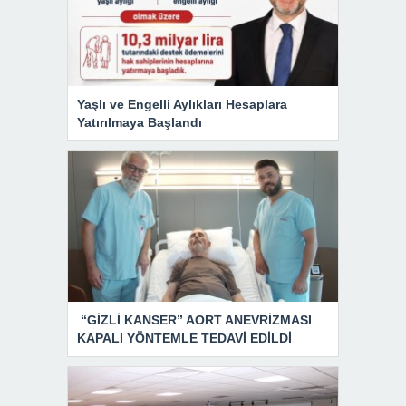
Yaşlı ve Engelli Aylıkları Hesaplara
Yatırılmaya Başlandı
“GİZLİ KANSER” AORT ANEVRİZMASI
KAPALI YÖNTEMLE TEDAVİ EDİLDİ