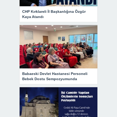
CHP Kırklareli İl Başkanlığına Özgür
Kaya Atandı
Babaeski Devlet Hastanesi Personeli
Bebek Dostu Sempozyumunda