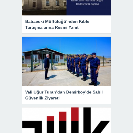
Babaeski Müftülüğü’nden Kıble
Tartışmalarına Resmi Yanıt
Vali Uğur Turan’dan Demirköy’de Sahil
Güvenlik Ziyareti