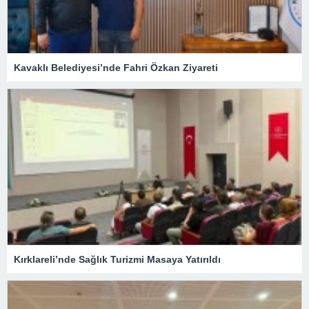
Kavaklı Belediyesi’nde Fahri Özkan Ziyareti
Kırklareli’nde Sağlık Turizmi Masaya Yatırıldı