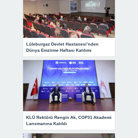
Lüleburgaz Devlet Hastanesi’nden
Dünya Emzirme Haftası Katılımı
KLÜ Rektörü Rengin Ak, COP31 Akademi
Lansmanına Katıldı