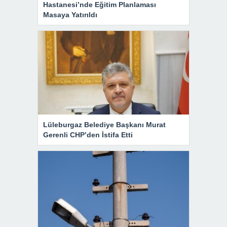
Hastanesi’nde Eğitim Planlaması
Masaya Yatırıldı
Lüleburgaz Belediye Başkanı Murat
Gerenli CHP’den İstifa Etti