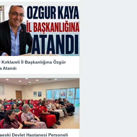
Kırklareli İl Başkanlığına Özgür
a Atandı
aeski Devlet Hastanesi Personeli