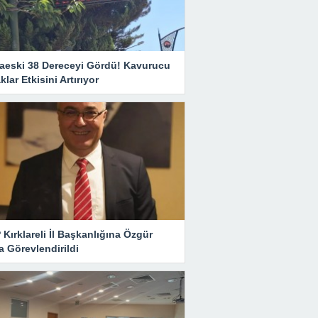
aeski 38 Dereceyi Gördü! Kavurucu
klar Etkisini Artırıyor
Kırklareli İl Başkanlığına Özgür
 Görevlendirildi