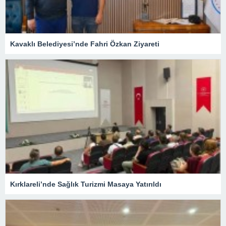
Kavaklı Belediyesi’nde Fahri Özkan Ziyareti
Kırklareli’nde Sağlık Turizmi Masaya Yatırıldı