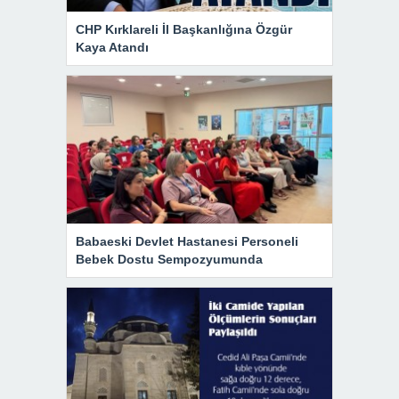
CHP Kırklareli İl Başkanlığına Özgür
Kaya Atandı
Babaeski Devlet Hastanesi Personeli
Bebek Dostu Sempozyumunda