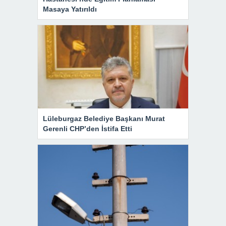
Masaya Yatırıldı
Lüleburgaz Belediye Başkanı Murat
Gerenli CHP’den İstifa Etti