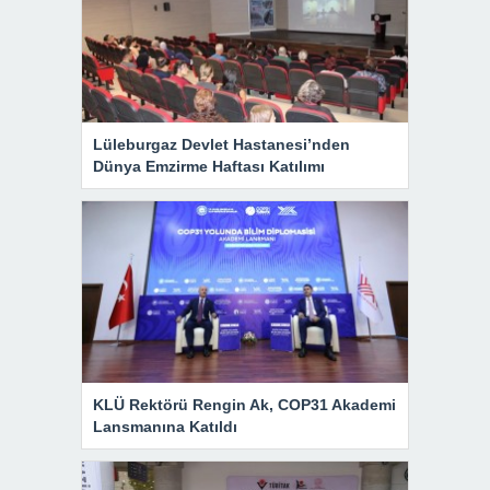
Lüleburgaz Devlet Hastanesi’nden
Dünya Emzirme Haftası Katılımı
KLÜ Rektörü Rengin Ak, COP31 Akademi
Lansmanına Katıldı