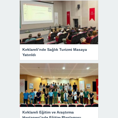
Kırklareli’nde Sağlık Turizmi Masaya
Yatırıldı
Kırklareli Eğitim ve Araştırma
Hastanesi’nde Eğitim Planlaması