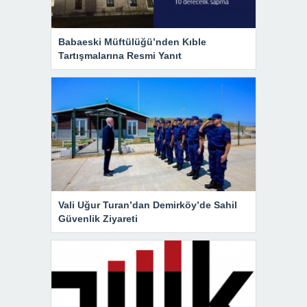
Babaeski Müftülüğü’nden Kıble
Tartışmalarına Resmi Yanıt
Vali Uğur Turan’dan Demirköy’de Sahil
Güvenlik Ziyareti