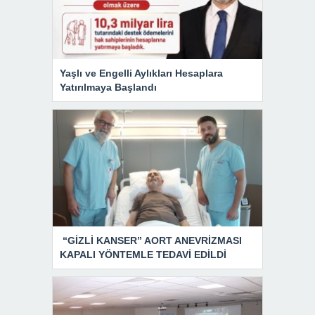
Yaşlı ve Engelli Aylıkları Hesaplara
Yatırılmaya Başlandı
“GİZLİ KANSER” AORT ANEVRİZMASI
KAPALI YÖNTEMLE TEDAVİ EDİLDİ