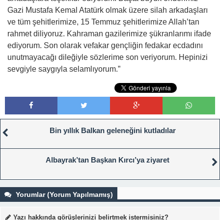
Gazi Mustafa Kemal Atatürk olmak üzere silah arkadaşları
ve tüm şehitlerimize, 15 Temmuz şehitlerimize Allah’tan
rahmet diliyoruz. Kahraman gazilerimize şükranlarımı ifade
ediyorum. Son olarak vefakar gençliğin fedakar ecdadını
unutmayacağı dileğiyle sözlerime son veriyorum. Hepinizi
sevgiyle saygıyla selamlıyorum.”
Bin yıllık Balkan geleneğini kutladılar
Albayrak’tan Başkan Kırcı’ya ziyaret
Yorumlar (Yorum Yapılmamış)
Yazı hakkında görüşlerinizi belirtmek istermisiniz?