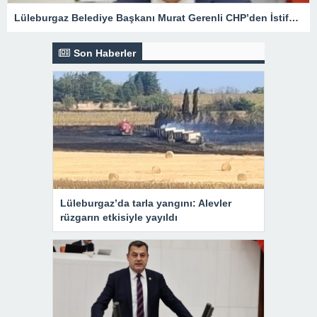
Lüleburgaz Belediye Başkanı Murat Gerenli CHP’den İstifa Etti
Son Haberler
Lüleburgaz’da tarla yangını: Alevler
rüzgarın etkisiyle yayıldı