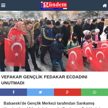
VEFAKAR GENÇLİK FEDAKAR ECDADINI
UNUTMADI
Babaeski’de Gençlik Merkezi tarafından Sarıkamış