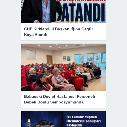
CHP Kırklareli İl Başkanlığına Özgür
Kaya Atandı
Babaeski Devlet Hastanesi Personeli
Bebek Dostu Sempozyumunda