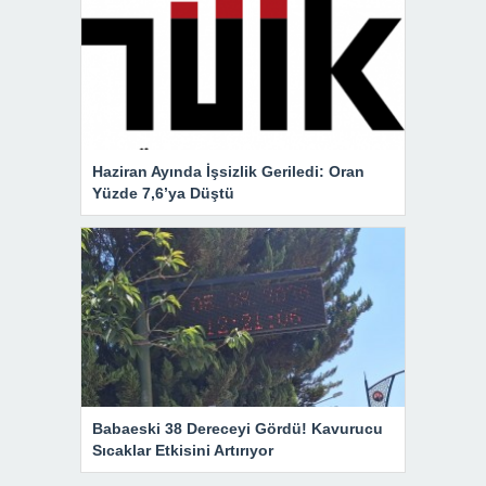
Haziran Ayında İşsizlik Geriledi: Oran
Yüzde 7,6’ya Düştü
Babaeski 38 Dereceyi Gördü! Kavurucu
Sıcaklar Etkisini Artırıyor