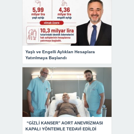
Yaşlı ve Engelli Aylıkları Hesaplara
Yatırılmaya Başlandı
“GİZLİ KANSER” AORT ANEVRİZMASI
KAPALI YÖNTEMLE TEDAVİ EDİLDİ