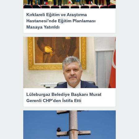
Kırklareli Eğitim ve Araştırma
Hastanesi’nde Eğitim Planlaması
Masaya Yatırıldı
Lüleburgaz Belediye Başkanı Murat
Gerenli CHP’den İstifa Etti