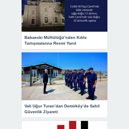
Babaeski Müftülüğü’nden Kıble
Tartışmalarına Resmi Yanıt
Vali Uğur Turan’dan Demirköy’de Sahil
Güvenlik Ziyareti