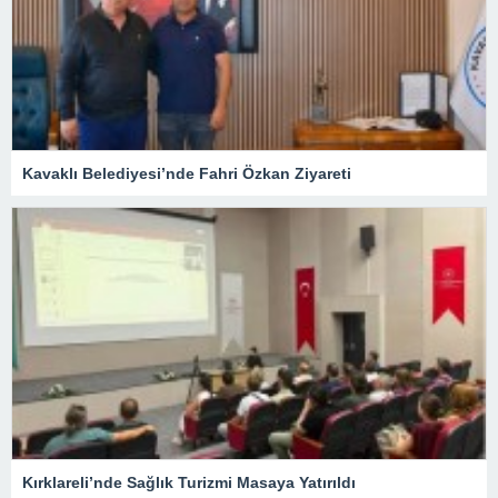
Kavaklı Belediyesi’nde Fahri Özkan Ziyareti
Kırklareli’nde Sağlık Turizmi Masaya Yatırıldı