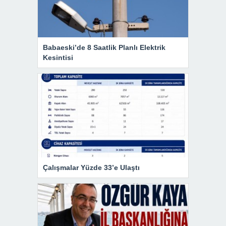
Babaeski’de 8 Saatlik Planlı Elektrik
Kesintisi
Çalışmalar Yüzde 33’e Ulaştı