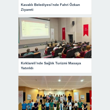
Kavaklı Belediyesi’nde Fahri Özkan
Ziyareti
Kırklareli’nde Sağlık Turizmi Masaya
Yatırıldı