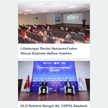
Lüleburgaz Devlet Hastanesi’nden
Dünya Emzirme Haftası Katılımı
KLÜ Rektörü Rengin Ak, COP31 Akademi