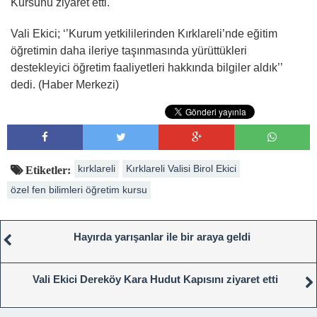
Kursunu ziyaret etti.
Vali Ekici; ‘’Kurum yetkililerinden Kırklareli’nde eğitim
öğretimin daha ileriye taşınmasında yürüttükleri
destekleyici öğretim faaliyetleri hakkında bilgiler aldık’’
dedi. (Haber Merkezi)
kırklareli
Kırklareli Valisi Birol Ekici
Etiketler:
özel fen bilimleri öğretim kursu
Hayırda yarışanlar ile bir araya geldi
Vali Ekici Dereköy Kara Hudut Kapısını ziyaret etti