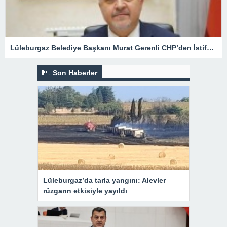
Lüleburgaz Belediye Başkanı Murat Gerenli CHP’den İstifa Etti
Son Haberler
Lüleburgaz’da tarla yangını: Alevler
rüzgarın etkisiyle yayıldı