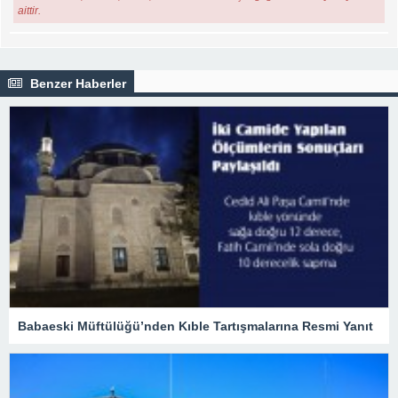
aittir.
Benzer Haberler
Babaeski Müftülüğü’nden Kıble Tartışmalarına Resmi Yanıt