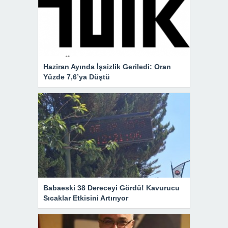
Haziran Ayında İşsizlik Geriledi: Oran
Yüzde 7,6’ya Düştü
Babaeski 38 Dereceyi Gördü! Kavurucu
Sıcaklar Etkisini Artırıyor