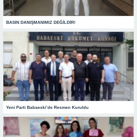
BASIN DANIŞMANIMIZ DEĞİLDİR!
Yeni Parti Babaeski’de Resmen Kuruldu