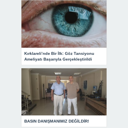
Kırklareli’nde Bir İlk: Göz Tansiyonu
Ameliyatı Başarıyla Gerçekleştirildi
BASIN DANIŞMANIMIZ DEĞİLDİR!