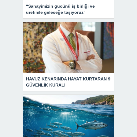
“Sanayimizin gücünü iş birliği ve
üretimle geleceğe taşıyoruz”
HAVUZ KENARINDA HAYAT KURTARAN 9
GÜVENLİK KURALI