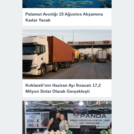
Palamut Avcılığı 15 Ağustos Akşamına
Kadar Yasak
Kırklareli’nin Haziran Ayı İhracatı 17,2
Milyon Dolar Olarak Gerçekleşti