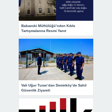
Babaeski Müftülüğü’nden Kıble
Tartışmalarına Resmi Yanıt
Vali Uğur Turan’dan Demirköy’de Sahil
Güvenlik Ziyareti