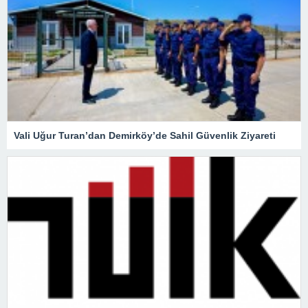
Vali Uğur Turan’dan Demirköy’de Sahil Güvenlik Ziyareti