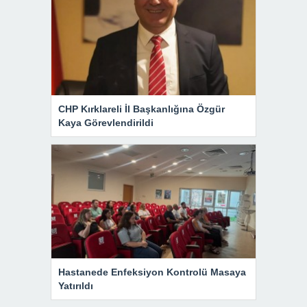
CHP Kırklareli İl Başkanlığına Özgür
Kaya Görevlendirildi
Hastanede Enfeksiyon Kontrolü Masaya
Yatırıldı