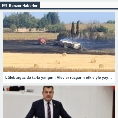
Benzer Haberler
Lüleburgaz’da tarla yangını: Alevler rüzgarın etkisiyle yayıldı