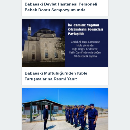
Babaeski Devlet Hastanesi Personeli
Bebek Dostu Sempozyumunda
Babaeski Müftülüğü’nden Kıble
Tartışmalarına Resmi Yanıt