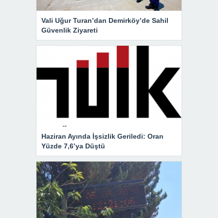
Vali Uğur Turan’dan Demirköy’de Sahil
Güvenlik Ziyareti
Haziran Ayında İşsizlik Geriledi: Oran
Yüzde 7,6’ya Düştü