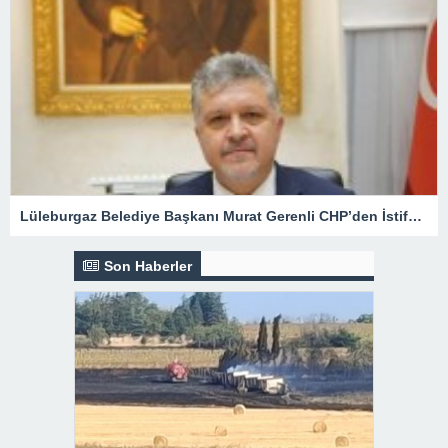
Lüleburgaz Belediye Başkanı Murat Gerenli CHP’den İstifa Etti
Son Haberler