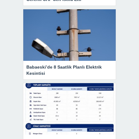
Babaeski’de 8 Saatlik Planlı Elektrik
Kesintisi