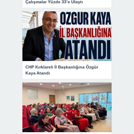
Çalışmalar Yüzde 33’e Ulaştı
CHP Kırklareli İl Başkanlığına Özgür
Kaya Atandı