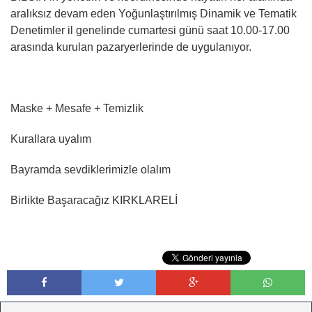
aralıksız devam eden Yoğunlaştırılmış Dinamik ve Tematik
Denetimler il genelinde cumartesi günü saat 10.00-17.00
arasında kurulan pazaryerlerinde de uygulanıyor.
Maske + Mesafe + Temizlik
Kurallara uyalım
Bayramda sevdiklerimizle olalım
Birlikte Başaracağız KIRKLARELİ