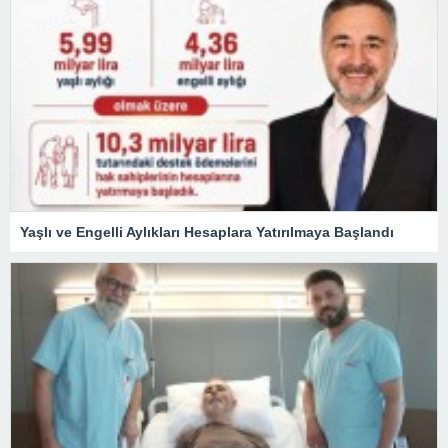
Yaşlı ve Engelli Aylıkları Hesaplara Yatırılmaya Başlandı