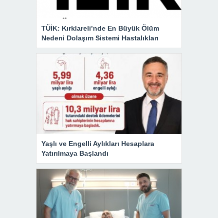
TÜİK: Kırklareli’nde En Büyük Ölüm
Nedeni Dolaşım Sistemi Hastalıkları
Yaşlı ve Engelli Aylıkları Hesaplara
Yatırılmaya Başlandı