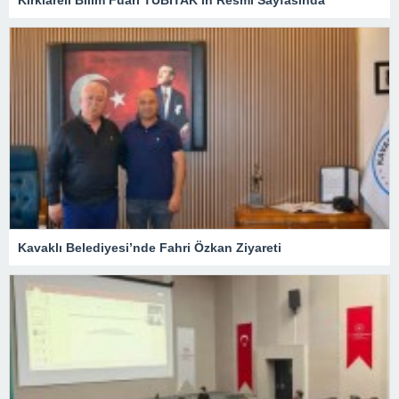
Kavaklı Belediyesi’nde Fahri Özkan Ziyareti