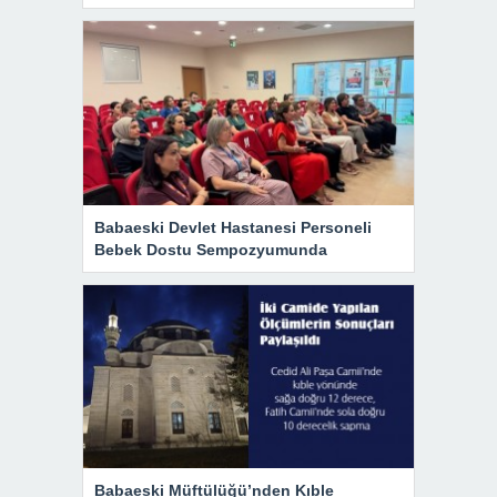
Babaeski Devlet Hastanesi Personeli
Bebek Dostu Sempozyumunda
Babaeski Müftülüğü’nden Kıble