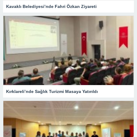
Kavaklı Belediyesi’nde Fahri Özkan Ziyareti
Kırklareli’nde Sağlık Turizmi Masaya Yatırıldı