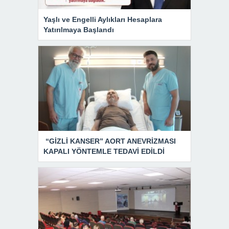
Yaşlı ve Engelli Aylıkları Hesaplara
Yatırılmaya Başlandı
“GİZLİ KANSER” AORT ANEVRİZMASI
KAPALI YÖNTEMLE TEDAVİ EDİLDİ