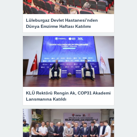
Lüleburgaz Devlet Hastanesi’nden
Dünya Emzirme Haftası Katılımı
KLÜ Rektörü Rengin Ak, COP31 Akademi
Lansmanına Katıldı