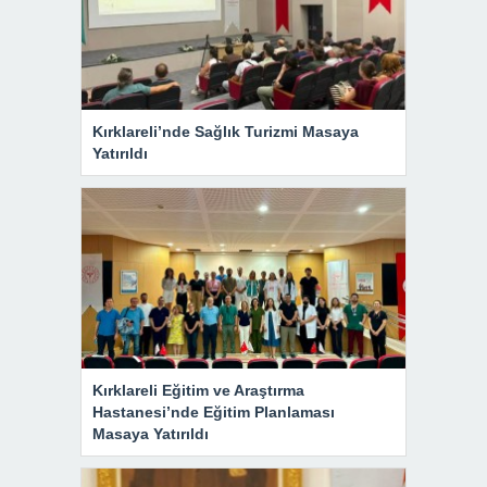
Kırklareli’nde Sağlık Turizmi Masaya
Yatırıldı
Kırklareli Eğitim ve Araştırma
Hastanesi’nde Eğitim Planlaması
Masaya Yatırıldı