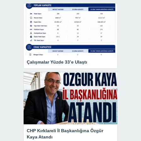
Çalışmalar Yüzde 33’e Ulaştı
CHP Kırklareli İl Başkanlığına Özgür
Kaya Atandı