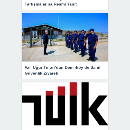
Tartışmalarına Resmi Yanıt
Vali Uğur Turan’dan Demirköy’de Sahil
Güvenlik Ziyareti