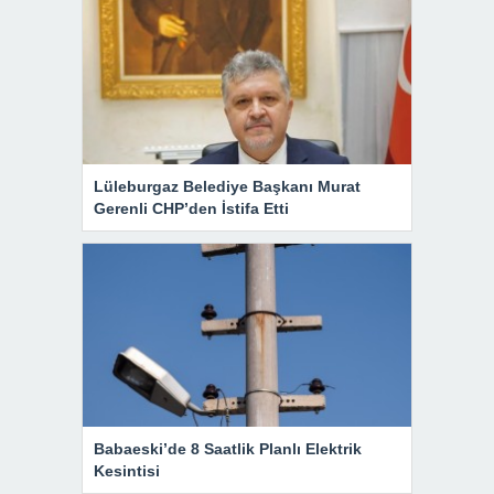
Lüleburgaz Belediye Başkanı Murat
Gerenli CHP’den İstifa Etti
Babaeski’de 8 Saatlik Planlı Elektrik
Kesintisi