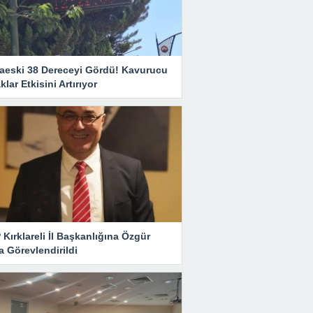
aeski 38 Dereceyi Gördü! Kavurucu
klar Etkisini Artırıyor
Kırklareli İl Başkanlığına Özgür
 Görevlendirildi