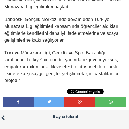
Münazara Ligi eğitimleri başladı.
Babaeski Gençlik Merkezi’nde devam eden Türkiye
Münazara Ligi eğitimleri kapsamında öğrenciler aldıkları
eğitimlerle kendilerini daha iyi ifade etmelerine ve sosyal
gelişimlerine katkı sağlıyorlar.
Türkiye Münazara Ligi, Gençlik ve Spor Bakanlığı
tarafından Türkiye’nin dört bir yanında özgüveni yüksek,
empati kurabilen, analitik ve eleştirel düşünebilen, farklı
fikirlere karşı saygılı gençler yetiştirmek için başlatılan bir
projedir.
6 ay ertelendi