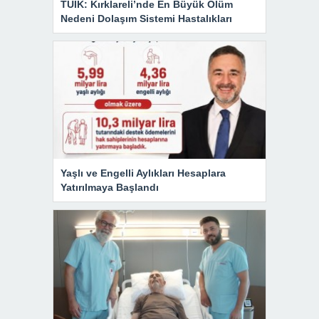
TÜİK: Kırklareli’nde En Büyük Ölüm
Nedeni Dolaşım Sistemi Hastalıkları
Yaşlı ve Engelli Aylıkları Hesaplara
Yatırılmaya Başlandı