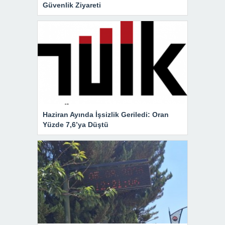
Güvenlik Ziyareti
Haziran Ayında İşsizlik Geriledi: Oran
Yüzde 7,6’ya Düştü