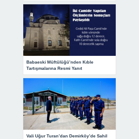
Babaeski Müftülüğü’nden Kıble
Tartışmalarına Resmi Yanıt
Vali Uğur Turan’dan Demirköy’de Sahil