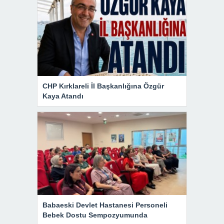
CHP Kırklareli İl Başkanlığına Özgür
Kaya Atandı
Babaeski Devlet Hastanesi Personeli
Bebek Dostu Sempozyumunda