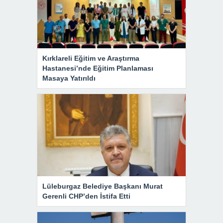
Kırklareli Eğitim ve Araştırma
Hastanesi’nde Eğitim Planlaması
Masaya Yatırıldı
Lüleburgaz Belediye Başkanı Murat
Gerenli CHP’den İstifa Etti