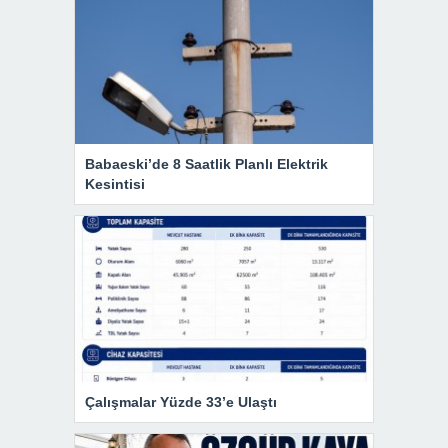
Babaeski’de 8 Saatlik Planlı Elektrik
Kesintisi
Çalışmalar Yüzde 33’e Ulaştı