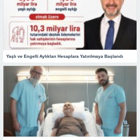
Yaşlı ve Engelli Aylıkları Hesaplara Yatırılmaya Başlandı