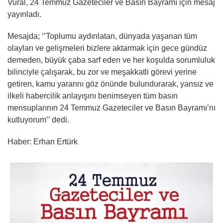
Vural, 24 Temmuz Gazeteciler ve Basın Bayramı için mesaj
yayınladı.
Mesajda; ‘’Toplumu aydınlatan, dünyada yaşanan tüm
olayları ve gelişmeleri bizlere aktarmak için gece gündüz
demeden, büyük çaba sarf eden ve her koşulda sorumluluk
bilinciyle çalışarak, bu zor ve meşakkatli görevi yerine
getiren, kamu yararını göz önünde bulundurarak, yansız ve
ilkeli habercilik anlayışını benimseyen tüm basın
mensuplarının 24 Temmuz Gazeteciler ve Basın Bayramı’nı
kutluyorum’’ dedi.
Haber: Erhan Ertürk