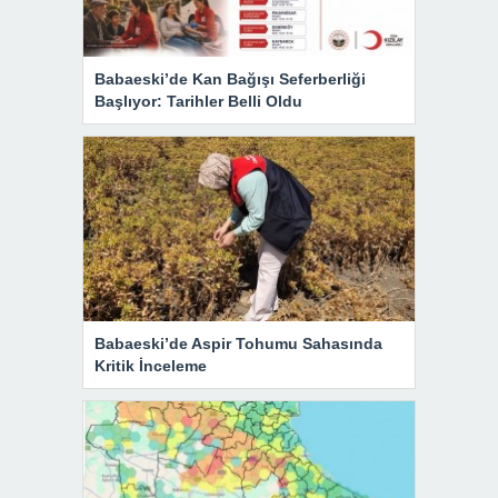
Babaeski’de Kan Bağışı Seferberliği
Başlıyor: Tarihler Belli Oldu
Babaeski’de Aspir Tohumu Sahasında
Kritik İnceleme