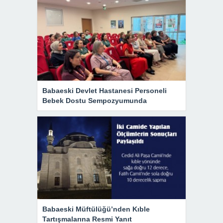
Babaeski Devlet Hastanesi Personeli
Bebek Dostu Sempozyumunda
Babaeski Müftülüğü’nden Kıble
Tartışmalarına Resmi Yanıt