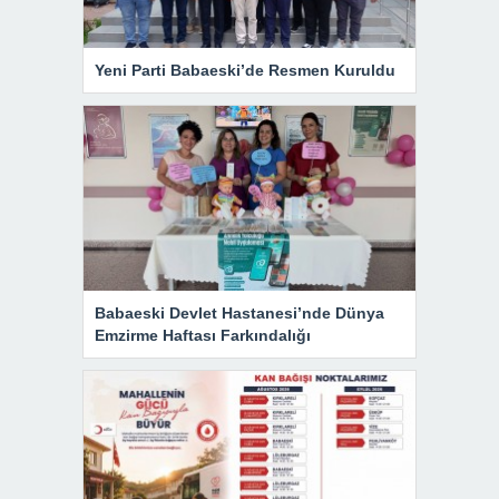
Yeni Parti Babaeski’de Resmen Kuruldu
Babaeski Devlet Hastanesi’nde Dünya
Emzirme Haftası Farkındalığı