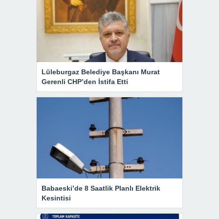
Lüleburgaz Belediye Başkanı Murat
Gerenli CHP’den İstifa Etti
Babaeski’de 8 Saatlik Planlı Elektrik
Kesintisi