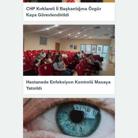
CHP Kırklareli İl Başkanlığına Özgür
Kaya Görevlendirildi
Hastanede Enfeksiyon Kontrolü Masaya
Yatırıldı