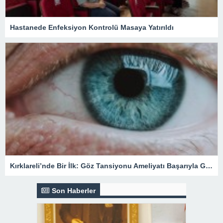
Hastanede Enfeksiyon Kontrolü Masaya Yatırıldı
Kırklareli’nde Bir İlk: Göz Tansiyonu Ameliyatı Başarıyla Gerçekleştirildi
Son Haberler