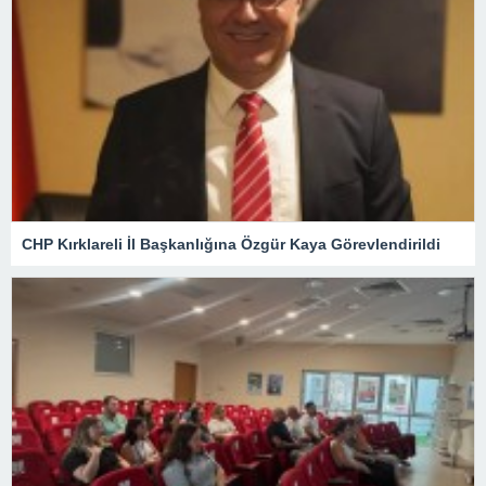
CHP Kırklareli İl Başkanlığına Özgür Kaya Görevlendirildi