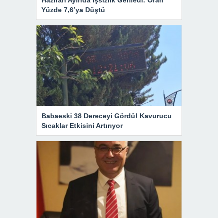
Yüzde 7,6’ya Düştü
Babaeski 38 Dereceyi Gördü! Kavurucu
Sıcaklar Etkisini Artırıyor