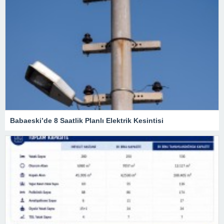
Babaeski’de 8 Saatlik Planlı Elektrik Kesintisi