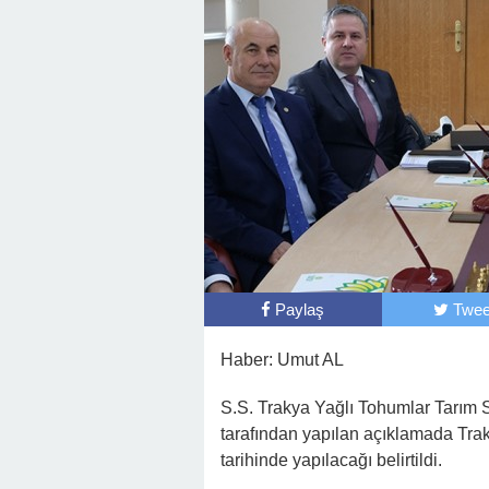
Paylaş
Twee
Haber: Umut AL
S.S. Trakya Yağlı Tohumlar Tarım S
tarafından yapılan açıklamada Trak
tarihinde yapılacağı belirtildi.