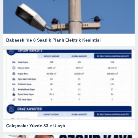
Babaeski’de 8 Saatlik Planlı Elektrik Kesintisi
Çalışmalar Yüzde 33’e Ulaştı