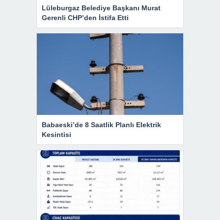
Lüleburgaz Belediye Başkanı Murat
Gerenli CHP’den İstifa Etti
Babaeski’de 8 Saatlik Planlı Elektrik
Kesintisi