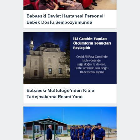
Babaeski Devlet Hastanesi Personeli
Bebek Dostu Sempozyumunda
Babaeski Müftülüğü’nden Kıble
Tartışmalarına Resmi Yanıt