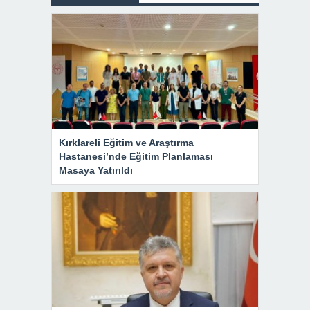
Kırklareli Eğitim ve Araştırma
Hastanesi’nde Eğitim Planlaması
Masaya Yatırıldı