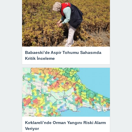
Babaeski’de Aspir Tohumu Sahasında
Kritik İnceleme
Kırklareli’nde Orman Yangını Riski Alarm
Veriyor