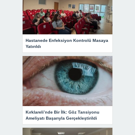
Hastanede Enfeksiyon Kontrolü Masaya
Yatırıldı
Kırklareli’nde Bir İlk: Göz Tansiyonu
Ameliyatı Başarıyla Gerçekleştirildi