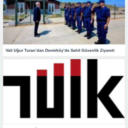
Vali Uğur Turan’dan Demirköy’de Sahil Güvenlik Ziyareti