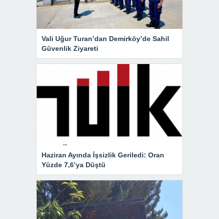
Vali Uğur Turan’dan Demirköy’de Sahil
Güvenlik Ziyareti
Haziran Ayında İşsizlik Geriledi: Oran
Yüzde 7,6’ya Düştü