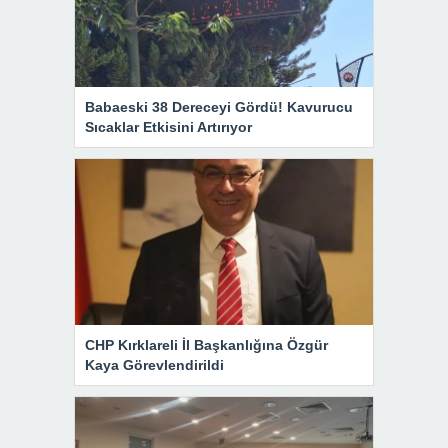
Babaeski 38 Dereceyi Gördü! Kavurucu
Sıcaklar Etkisini Artırıyor
CHP Kırklareli İl Başkanlığına Özgür
Kaya Görevlendirildi