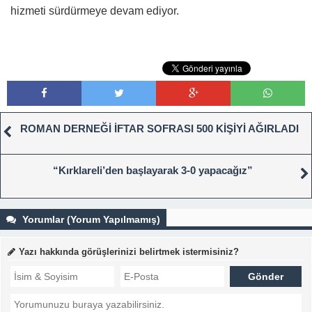
hizmeti sürdürmeye devam ediyor.
ROMAN DERNEĞİ İFTAR SOFRASI 500 KİŞİYİ AĞIRLADI
“Kırklareli’den başlayarak 3-0 yapacağız”
Yorumlar (Yorum Yapılmamış)
Yazı hakkında görüşlerinizi belirtmek istermisiniz?