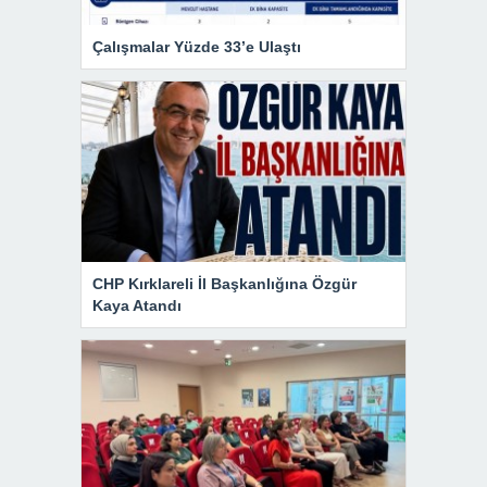
Çalışmalar Yüzde 33’e Ulaştı
CHP Kırklareli İl Başkanlığına Özgür
Kaya Atandı