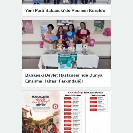
Yeni Parti Babaeski’de Resmen Kuruldu
Babaeski Devlet Hastanesi’nde Dünya
Emzirme Haftası Farkındalığı