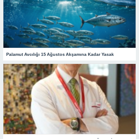
Palamut Avcılığı 15 Ağustos Akşamına Kadar Yasak