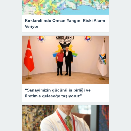
Kırklareli’nde Orman Yangını Riski Alarm
Veriyor
“Sanayimizin gücünü iş birliği ve
üretimle geleceğe taşıyoruz”