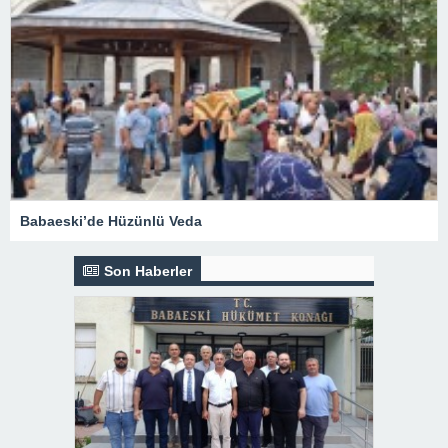
Babaeski’de Hüzünlü Veda
Son Haberler