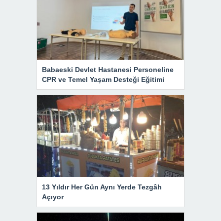
Babaeski Devlet Hastanesi Personeline
CPR ve Temel Yaşam Desteği Eğitimi
13 Yıldır Her Gün Aynı Yerde Tezgâh
Açıyor