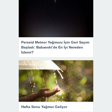
Perseid Meteor Yağmuru İçin Geri Sayım
Başladı: Babaeski’de En İyi Nereden
İzlenir?
Hafta Sonu Yağmur Geliyor