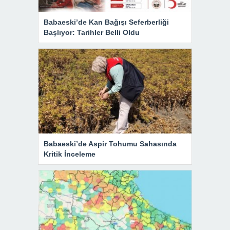
Babaeski’de Kan Bağışı Seferberliği
Başlıyor: Tarihler Belli Oldu
Babaeski’de Aspir Tohumu Sahasında
Kritik İnceleme