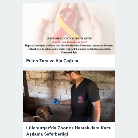
Erken Tanı ve Aşı Çağrısı
Lüleburgaz’da Zoonoz Hastalıklara Karşı
Aşılama Seferberliği