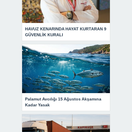
HAVUZ KENARINDA HAYAT KURTARAN 9
GÜVENLİK KURALI
Palamut Avcılığı 15 Ağustos Akşamına
Kadar Yasak